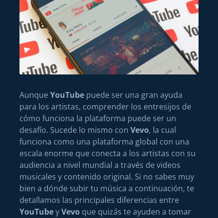
Aunque
YouTube
puede ser una gran ayuda
para los artistas, comprender los entresijos de
cómo funciona la plataforma puede ser un
desafío. Sucede lo mismo con
Vevo
, la cual
funciona como una plataforma global con una
escala enorme que conecta a los artistas con su
audiencia a nivel mundial a través de videos
musicales y contenido original. Si no sabes muy
bien a dónde subir tu música a continuación, te
detallamos las principales diferencias entre
YouTube
y
Vevo
que quizás te ayuden a tomar