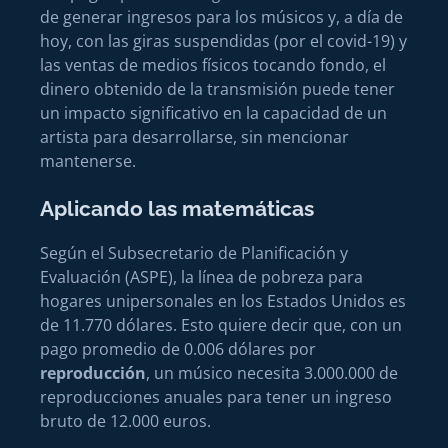
de generar ingresos para los músicos y, a día de
hoy, con las giras suspendidas (por el covid-19) y
las ventas de medios físicos tocando fondo, el
dinero obtenido de la transmisión puede tener
un impacto significativo en la capacidad de un
artista para desarrollarse, sin mencionar
mantenerse.
Aplicando las matemáticas
Según el Subsecretario de Planificación y
Evaluación (ASPE), la línea de pobreza para
hogares unipersonales en los Estados Unidos es
de 11.770 dólares. Esto quiere decir que, con un
pago promedio de 0.006 dólares por
reproducción
, un músico necesita 3.000.000 de
reproducciones anuales para tener un ingreso
bruto de 12.000 euros.