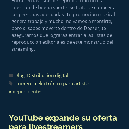
Entrar en las listas de reproducción no es
cuestión de buena suerte. Se trata de conocer a
las personas adecuadas. Tu promoción musical
genera trabajo y mucho, no vamos a mentirte,
pero si sabes moverte dentro de Deezer, te
aseguramos que lograrás entrar a las listas de
reproducción editoriales de este monstruo del
streaming.
Blog
,
Distribución digital
Comercio electrónico para artistas
independientes
YouTube expande su oferta
para livestreamers