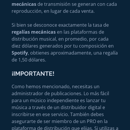
mecánicas
de transmisión se generan con cada
reproducción, en lugar de cada venta.
Si bien se desconoce exactamente la tasa de
regalías mecánicas
en las plataformas de
distribución musical, en promedio, por cada
diez dólares generados por tu composición en
Spotify
, obtienes aproximadamente, una regalía
de 1,50 dólares.
¡IMPORTANTE!
Como hemos mencionado, necesitas un
administrador de publicaciones. Lo más fácil
para un músico independiente es lanzar tu
música a través de un distribuidor digital e
inscribirse en ese servicio. También debes
asegurarte de ser miembro de un PRO en la
plataforma de distribución que elijas. Si utilizas a