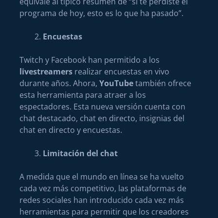
equivale al típico resumen de “si te perdiste el
programa de hoy, esto es lo que ha pasado”.
Encuestas
Twitch y Facebook han permitido a los
livestreamers
realizar encuestas en vivo
durante años. Ahora,
YouTube
también ofrece
esta herramienta para atraer a los
espectadores. Esta nueva versión cuenta con
chat destacado, chat en directo, insignias del
chat en directo y encuestas.
Limitación del chat
A medida que el mundo en línea se ha vuelto
cada vez más competitivo, las plataformas de
redes sociales han introducido cada vez más
herramientas para permitir que los creadores