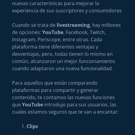
nuevas características para mejorar la
experiencia de sus suscriptores y consumidores
Cuando se trata de
livestreaming
, hay millones
de opciones:
YouTube
, Facebook, Twitch,
Instagram, Periscope, entre otras. Cada
plataforma tiene diferentes ventajas y
desventajas, pero, todas tienen lo mismo en
común, alcanzaron un mejor funcionamiento
cuando adaptaron una nueva funcionalidad.
Para aquellos que están comparando
plataformas para compartir y generar
contenido, te contamos las nuevas funciones
que
YouTube
introdujo para sus usuarios, las
cuales estamos seguros que te van a encantar:
Clips