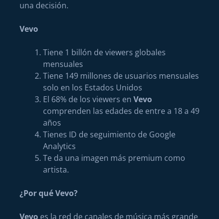
una decisión.
Vevo
Tiene 1 billón de viewers globales
mensuales
Tiene 149 millones de usuarios mensuales
solo en los Estados Unidos
El 68% de los viewers en
Vevo
comprenden las edades de entre a 18 a 49
años
Tienes ID de seguimiento de Google
Analytics
Te da una imagen más premium como
artista.
¿Por qué Vevo?
Vevo
es la red de canales de música más grande