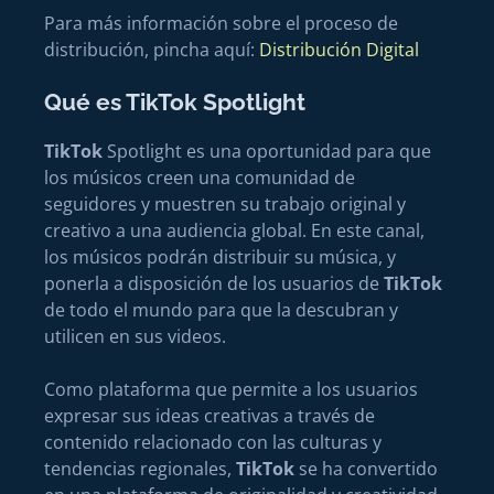
Para más información sobre el proceso de
distribución, pincha aquí:
Distribución Digital
Qué es TikTok Spotlight
TikTok
Spotlight es una oportunidad para que
los músicos creen una comunidad de
seguidores y muestren su trabajo original y
creativo a una audiencia global. En este canal,
los músicos podrán distribuir su música, y
ponerla a disposición de los usuarios de
TikTok
de todo el mundo para que la descubran y
utilicen en sus videos.
Como plataforma que permite a los usuarios
expresar sus ideas creativas a través de
contenido relacionado con las culturas y
tendencias regionales,
TikTok
se ha convertido