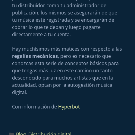
tu distribuidor como tu administrador de
publicación, los mismos se asegurarán de que
tu música esté registrada y se encargarán de
cobrar lo que te deban y luego pagarte
directamente a tu cuenta.
Hay muchísimos más matices con respecto a las
regalías mecánicas
, pero es necesario que
conozcas esta serie de conceptos básicos para
que tengas más luz en este camino un tanto
desconocido para muchos artistas que en la
actualidad, optan por la autogestión musical
digital.
Con información de
Hyperbot
Blog
,
Distribución digital