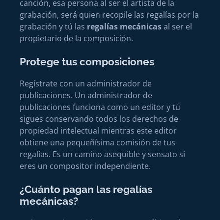
canción, esa persona al ser el artista de la
grabación, será quien recopile las regalías por la
grabación y tú las
regalías mecánicas
al ser el
propietario de la composición.
Protege tus composiciones
Regístrate con un administrador de
publicaciones. Un administrador de
publicaciones funciona como un editor y tú
sigues conservando todos los derechos de
propiedad intelectual mientras este editor
obtiene una pequeñísima comisión de tus
regalías. Es un camino asequible y sensato si
eres un compositor independiente.
¿Cuánto pagan las regalías
mecánicas?