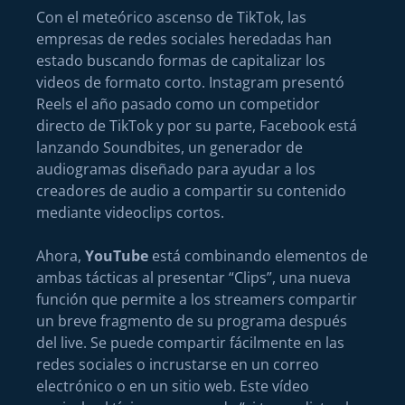
Con el meteórico ascenso de TikTok, las
empresas de redes sociales heredadas han
estado buscando formas de capitalizar los
videos de formato corto. Instagram presentó
Reels el año pasado como un competidor
directo de TikTok y por su parte, Facebook está
lanzando Soundbites, un generador de
audiogramas diseñado para ayudar a los
creadores de audio a compartir su contenido
mediante videoclips cortos.
Ahora,
YouTube
está combinando elementos de
ambas tácticas al presentar “Clips”, una nueva
función que permite a los streamers compartir
un breve fragmento de su programa después
del live. Se puede compartir fácilmente en las
redes sociales o incrustarse en un correo
electrónico o en un sitio web. Este vídeo