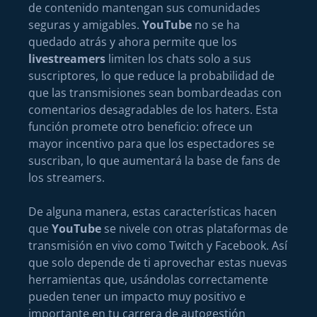
de contenido mantengan sus comunidades
seguras y amigables.
YouTube
no se ha
quedado atrás y ahora permite que los
livestreamers
limiten los chats solo a sus
suscriptores, lo que reduce la probabilidad de
que las transmisiones sean bombardeadas con
comentarios desagradables de los haters. Esta
función promete otro beneficio: ofrece un
mayor incentivo para que los espectadores se
suscriban, lo que aumentará la base de fans de
los streamers.
De alguna manera, estas características hacen
que
YouTube
se nivele con otras plataformas de
transmisión en vivo como Twitch y Facebook. Así
que solo depende de ti aprovechar estas nuevas
herramientas que, usándolas correctamente
pueden tener un impacto muy positivo e
importante en tu carrera de autogestión