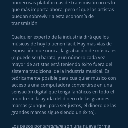
numerosas plataformas de transmisión no es lo
que más importa ahora, pero sí que los artistas
puedan sobrevivir a esta economía de
transmisión.
Cualquier experto de la industria dirá que los
músicos de hoy lo tienen fácil. Hay más vías de
exposición que nunca, la grabación de música es
(o puede ser) barata, y un número cada vez
mayor de artistas está teniendo éxito fuera del
sistema tradicional de la Industria musical. Es
teóricamente posible para cualquier músico con
acceso a una computadora convertirse en una
sensación digital que tenga fanáticos en todo el
mundo sin la ayuda del dinero de las grandes
marcas (aunque, para ser justos, el dinero de las
grandes marcas sigue siendo un éxito).
Los pagos por
streaming
son una nueva forma