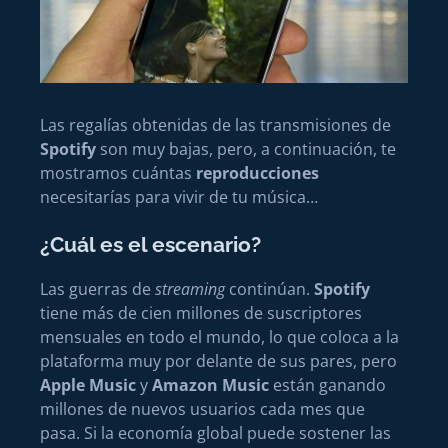
Las regalías obtenidas de las transmisiones de
Spotify
son muy bajas, pero, a continuación, te
mostramos cuántas
reproducciones
necesitarías para vivir de tu música…
¿Cuál es el escenario?
Las guerras de
streaming
continúan.
Spotify
tiene más de cien millones de suscriptores
mensuales en todo el mundo, lo que coloca a la
plataforma muy por delante de sus pares, pero
Apple Music
y
Amazon Music
están ganando
millones de nuevos usuarios cada mes que
pasa. Si la economía global puede sostener las