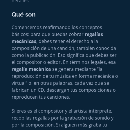
detalles.
Qué son
Comencemos reafirmando los conceptos
básicos: para que puedas cobrar
regalías
mecánicas
, debes tener el derecho a la
composición de una canción, también conocida
como la publicación. Eso significa que debes ser
el compositor o editor. En términos legales, esa
regalía mecánica
se genera mediante “la
reproducción de tu música en forma mecánica o
virtual” o, en otras palabras, cada vez que se
fabrican un CD, descargan tus composiciones o
reproducen tus canciones.
Si eres es el compositor y el artista intérprete,
recopilas regalías por la grabación de sonido y
por la composición. Si alguien más graba tu