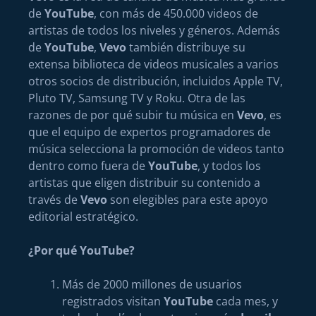
de
YouTube
, con más de 450.000 videos de
artistas de todos los niveles y géneros. Además
de
YouTube
,
Vevo
también distribuye su
extensa biblioteca de videos musicales a varios
otros socios de distribución, incluidos Apple TV,
Pluto TV, Samsung TV y Roku. Otra de las
razones de por qué subir tu música en
Vevo
, es
que el equipo de expertos programadores de
música selecciona la promoción de videos tanto
dentro como fuera de
YouTube
, y todos los
artistas que eligen distribuir su contenido a
través de
Vevo
son elegibles para este apoyo
editorial estratégico.
¿Por qué YouTube?
Más de 2000 millones de usuarios
registrados visitan
YouTube
cada mes, y