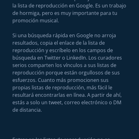
la lista de reproducción en Google. Es un trabajo
de hormiga, pero es muy importante para tu
promoción musical.
Si una búsqueda rápida en Google no arroja
resultados, copia el enlace de la lista de
reproducción y escríbelo en los campos de
búsqueda en Twitter o LinkedIn. Los curadores
serios comparten los vínculos a sus listas de
reproducción porque están orgullosos de sus
esfuerzos. Cuanto más promocionen sus
propias listas de reproducción, más fácil le
resultará encontrarlas en línea. A partir de ahí,
estás a solo un tweet, correo electrónico o DM
de distancia.