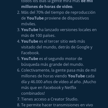
todos los días la gente mira más
de mil
millones de horas de video
.
Más del 70% del tiempo de reproducción
de
YouTube
proviene de dispositivos
móviles.
YouTube
ha lanzado versiones locales en
más de 100 países.
YouTube
es el tercer sitio web más
visitado del mundo, detrás de Google y
Facebook.
YouTube
es el segundo motor de
búsqueda más grande del mundo.
Colectivamente, la gente pasa más de mil
millones de horas viendo
YouTube
cada
día y 46.000 años de vídeo al año. ¡Mucho
más que en Facebook y Netflix
combinados!
Tienes acceso a Creator Studio.
Te permite hacer transmisiones en vivo