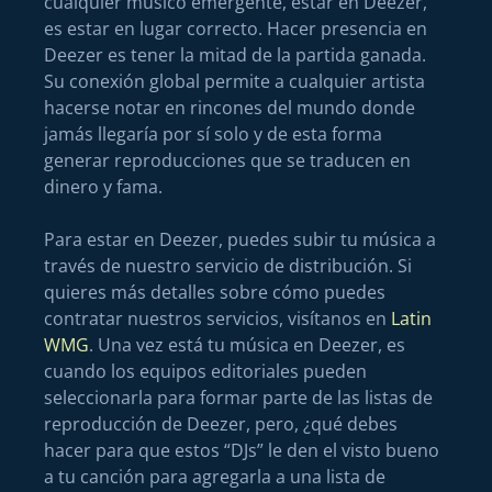
cualquier músico emergente, estar en Deezer,
es estar en lugar correcto. Hacer presencia en
Deezer es tener la mitad de la partida ganada.
Su conexión global permite a cualquier artista
hacerse notar en rincones del mundo donde
jamás llegaría por sí solo y de esta forma
generar reproducciones que se traducen en
dinero y fama.
Para estar en Deezer, puedes subir tu música a
través de nuestro servicio de distribución. Si
quieres más detalles sobre cómo puedes
contratar nuestros servicios, visítanos en
Latin
WMG
. Una vez está tu música en Deezer, es
cuando los equipos editoriales pueden
seleccionarla para formar parte de las listas de
reproducción de Deezer, pero, ¿qué debes
hacer para que estos “DJs” le den el visto bueno
a tu canción para agregarla a una lista de