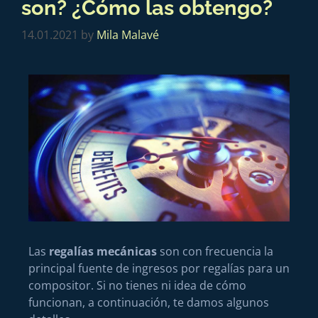
son? ¿Cómo las obtengo?
14.01.2021
by
Mila Malavé
Las
regalías mecánicas
son con frecuencia la
principal fuente de ingresos por regalías para un
compositor. Si no tienes ni idea de cómo
funcionan, a continuación, te damos algunos