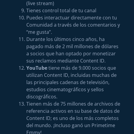
(live stream)
Tienes control total de tu canal
Puedes interactuar directamente con tu
Comunidad a través de los comentarios y
“me gusta”.
Durante los últimos cinco años, ha
pagado más de 2 mil millones de dólares
a socios que han optado por monetizar
sus reclamos mediante Content ID.
YouTube
tiene más de 9.000 socios que
utilizan Content ID, incluidas muchas de
las principales cadenas de televisión,
estudios cinematográficos y sellos
discográficos.
Tienen más de 75 millones de archivos de
referencia activos en su base de datos de
Content ID; es uno de los más completos
del mundo. ¡Incluso ganó un Primetime
Emmy!