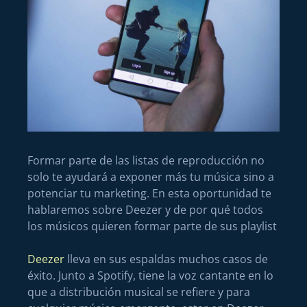
Formar parte de las listas de reproducción no
solo te ayudará a exponer más tu música sino a
potenciar tu marketing. En esta oportunidad te
hablaremos sobre Deezer y de por qué todos
los músicos quieren formar parte de sus playlist
Deezer
lleva en sus espaldas muchos casos de
éxito. Junto a Spotify, tiene la voz cantante en lo
que a distribución musical se refiere y para