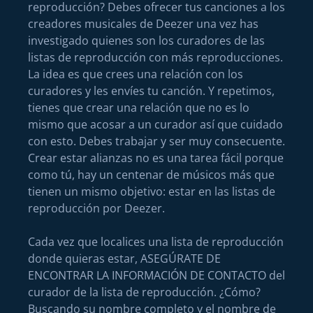
reproducción? Debes ofrecer tus canciones a los
creadores musicales de Deezer una vez has
investigado quienes son los curadores de las
listas de reproducción con más reproducciones.
La idea es que crees una relación con los
curadores y les envíes tu canción. Y repetimos,
tienes que crear una relación que no es lo
mismo que acosar a un curador así que cuidado
con esto. Debes trabajar y ser muy consecuente.
Crear estar alianzas no es una tarea fácil porque
como tú, hay un centenar de músicos más que
tienen un mismo objetivo: estar en las listas de
reproducción por Deezer.
Cada vez que localices una lista de reproducción
donde quieras estar, ASEGÚRATE DE
ENCONTRAR LA INFORMACIÓN DE CONTACTO del
curador de la lista de reproducción. ¿Cómo?
Buscando su nombre completo y el nombre de