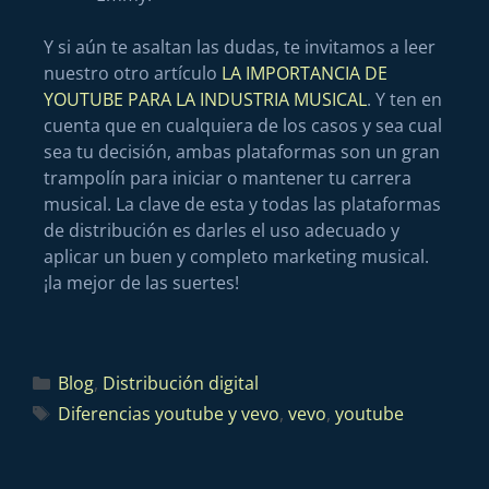
Y si aún te asaltan las dudas, te invitamos a leer
nuestro otro artículo
LA IMPORTANCIA DE
YOUTUBE PARA LA INDUSTRIA MUSICAL
. Y ten en
cuenta que en cualquiera de los casos y sea cual
sea tu decisión, ambas plataformas son un gran
trampolín para iniciar o mantener tu carrera
musical. La clave de esta y todas las plataformas
de distribución es darles el uso adecuado y
aplicar un buen y completo marketing musical.
¡la mejor de las suertes!
Blog
,
Distribución digital
Diferencias youtube y vevo
,
vevo
,
youtube