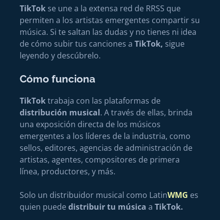
TikTok
se une a la extensa red de RRSS que
permiten a los artistas emergentes compartir su
música. Si te saltan las dudas y no tienes ni idea
de cómo subir tus canciones a
TikTok,
sigue
leyendo y descúbrelo.
Cómo funciona
TikTok
trabaja con las plataformas de
distribución musical
. A través de ellas, brinda
una exposición directa de los músicos
emergentes a los líderes de la industria, como
sellos, editores, agencias de administración de
artistas, agentes, compositores de primera
línea, productores, y más.
Solo un distribuidor musical como Latin
WMG
es
quien puede
distribuir tu música
a
TikTok.