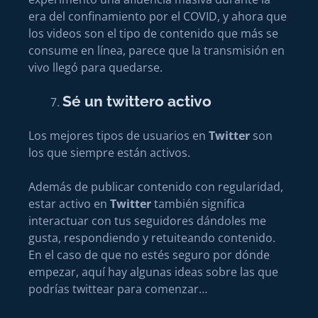
era del confinamiento por el COVID, y ahora que
los videos son el tipo de contenido que más se
consume en línea, parece que la transmisión en
vivo llegó para quedarse.
Sé un twittero activo
Los mejores tipos de usuarios en
Twitter
son
los que siempre están activos.
Además de publicar contenido con regularidad,
estar activo en
Twitter
también significa
interactuar con tus seguidores dándoles me
gusta, respondiendo y retuiteando contenido.
En el caso de que no estés seguro por dónde
empezar, aquí hay algunas ideas sobre las que
podrías twittear para comenzar…