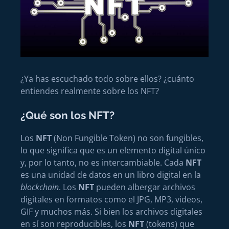
¿Ya has escuchado todo sobre ellos? ¿cuánto
entiendes realmente sobre los NFT?
¿Qué son los NFT?
Los
NFT
(Non Fungible Token) no son fungibles,
lo que significa que es un elemento digital único
y, por lo tanto, no es intercambiable. Cada
NFT
es una unidad de datos en un libro digital en la
blockchain
. Los
NFT
pueden albergar archivos
digitales en formatos como el JPG, MP3, videos,
GIF y muchos más. Si bien los archivos digitales
en sí son reproducibles, los
NFT
(tokens) que