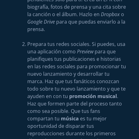
biografía, fotos de prensa y una cita sobre
la canción o el álbum. Hazlo en
Dropbox
o
Google Drive
para que puedas enviarlo a la
prensa.
Prepara tus redes sociales. Si puedes, usa
una aplicación como
Preview
para que
planifiques tus publicaciones e historias
en las redes sociales para promocionar tu
nuevo lanzamiento y desarrollar tu
marca. Haz que tus fanáticos conozcan
todo sobre tu nuevo lanzamiento y que te
ayuden en con tu
promoción musical
.
Haz que formen parte del proceso tanto
como sea posible. Que tus fans
compartan tu
música
es tu mejor
oportunidad de disparar tus
reproducciones durante los primeros