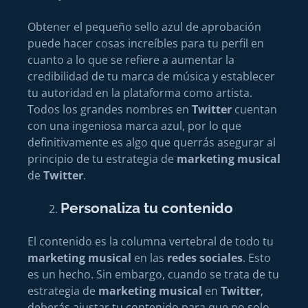
Obtener el pequeño sello azul de aprobación
puede hacer cosas increíbles para tu perfil en
cuanto a lo que se refiere a aumentar la
credibilidad de tu marca de música y establecer
tu autoridad en la plataforma como artista.
Todos los grandes nombres en
Twitter
cuentan
con una ingeniosa marca azul, por lo que
definitivamente es algo que querrás asegurar al
principio de tu estrategia de
marketing musical
de
Twitter
.
Personaliza tu contenido
El contenido es la columna vertebral de todo tu
marketing musical
en las
redes sociales
. Esto
es un hecho. Sin embargo, cuando se trata de tu
estrategia de
marketing musical
en
Twitter
,
deberás ajustar tu contenido para que no solo