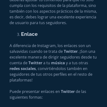
cumpla con los requisitos de la plataforma, sino
también con los aspectos prácticos de la misma,
es decir, debes lograr una excelente experiencia
de usuario para tus seguidores.
Enlace
A diferencia de Instagram, los enlaces son un
salvavidas cuando se trata de
Twitter
. ¡Son una
excelente manera de dirigir seguidores desde tu
cuenta de
Twitter
a tu
música
y a tus otras
redes sociales
, convirtiéndolos también en
seguidores de tus otros perfiles en el resto de
plataformas!
Puede presentar enlaces en
Twitter
de las
siguientes formas: