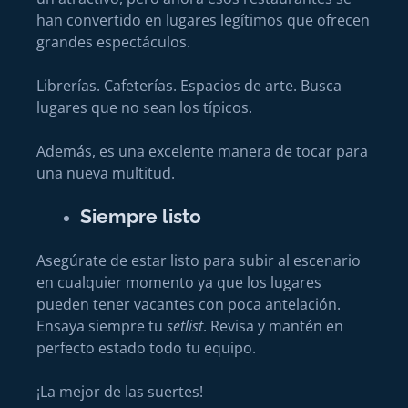
han convertido en lugares legítimos que ofrecen
grandes espectáculos.
Librerías. Cafeterías. Espacios de arte. Busca
lugares que no sean los típicos.
Además, es una excelente manera de tocar para
una nueva multitud.
Siempre listo
Asegúrate de estar listo para subir al escenario
en cualquier momento ya que los lugares
pueden tener vacantes con poca antelación.
Ensaya siempre tu
setlist
. Revisa y mantén en
perfecto estado todo tu equipo.
¡La mejor de las suertes!