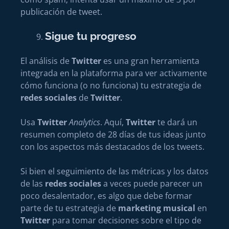
publicación de tweet.
Sigue tu progreso
El análisis de
Twitter
es una gran herramienta
integrada en la plataforma para ver activamente
cómo funciona (o no funciona) tu estrategia de
redes sociales
de
Twitter
.
Usa
Twitter
Analytics
. Aquí,
Twitter
te dará un
resumen completo de 28 días de tus ideas junto
con los aspectos más destacados de los tweets.
Si bien el seguimiento de las métricas y los datos
de las
redes sociales
a veces puede parecer un
poco desalentador, es algo que debe formar
parte de tu estrategia de
marketing musical
en
Twitter
para tomar decisiones sobre el tipo de