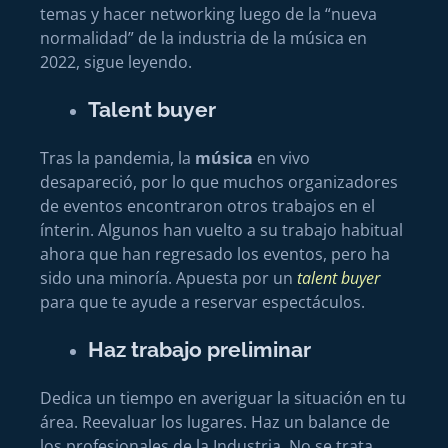
temas y hacer networking luego de la “nueva
normalidad” de la industria de la música en
2022, sigue leyendo.
Talent buyer
Tras la pandemia, la
música
en vivo
desapareció, por lo que muchos organizadores
de eventos encontraron otros trabajos en el
ínterin. Algunos han vuelto a su trabajo habitual
ahora que han regresado los eventos, pero ha
sido una minoría. Apuesta por un
talent buyer
para que te ayude a reservar espectáculos.
Haz trabajo preliminar
Dedica un tiempo en averiguar la situación en tu
área. Reevaluar los lugares. Haz un balance de
los profesionales de la Industria. No se trata