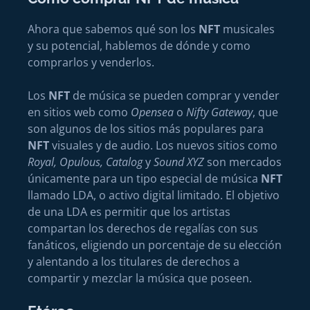
Ahora que sabemos qué son los
NFT
musicales
y su potencial, hablemos de dónde y como
comprarlos y venderlos.
Los
NFT
de música se pueden comprar y vender
en sitios web como
Opensea
o
Nifty Gateway
, que
son algunos de los sitios más populares para
NFT
visuales y de audio. Los nuevos sitios como
Royal, Opulous, Catalog
y
Sound XYZ
son mercados
únicamente para un tipo especial de música
NFT
llamado LDA, o activo digital limitado. El objetivo
de una LDA es permitir que los artistas
compartan los derechos de regalías con sus
fanáticos, eligiendo un porcentaje de su elección
y alentando a los titulares de derechos a
compartir y mezclar la música que poseen.