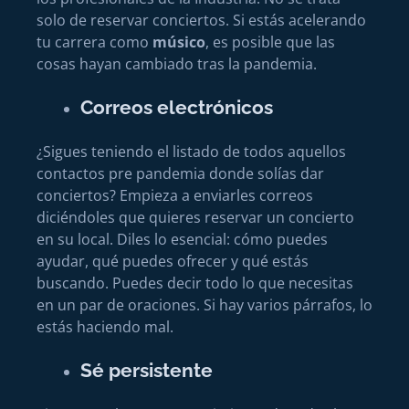
solo de reservar conciertos. Si estás acelerando
tu carrera como
músico
, es posible que las
cosas hayan cambiado tras la pandemia.
Correos electrónicos
¿Sigues teniendo el listado de todos aquellos
contactos pre pandemia donde solías dar
conciertos? Empieza a enviarles correos
diciéndoles que quieres reservar un concierto
en su local. Diles lo esencial: cómo puedes
ayudar, qué puedes ofrecer y qué estás
buscando. Puedes decir todo lo que necesitas
en un par de oraciones. Si hay varios párrafos, lo
estás haciendo mal.
Sé persistente