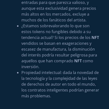
entradas para que parezca valioso, y
aunque esta exclusividad genera precios
más altos en los mercados, excluye a
muchos de los fanáticos del artista.
¿Estamos sobrevalorando lo que son
estos tokens no fungibles debido a su
tendencia actual? Si los precios de los
NFT
vendidos se basan en exageraciones y
escasez de manufactura, la disminución
del interés podría resultar peligrosa para
aquellos que han comprado
NFT
como
inversión.
Propiedad intelectual: dada la novedad de
la tecnología y la complejidad de las leyes
de derechos de autor en todo el mundo,
los contratos inteligentes podrían generar
más problemas.