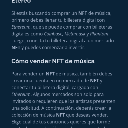
Etéreo
Si estás buscando comprar un
NFT
de música,
primero debes llenar tu billetera digital con
Ethereum
, que se puede comprar con billeteras
digitales como
Coinbase, Metamask
y
Phantom
.
Luego, conecta tu billetera digital a un mercado
NFT
y puedes comenzar a invertir.
Cómo vender NFT de música
Para vender un
NFT
de música, también debes
crear una cuenta en un mercado de
NFT
y
conectar tu billetera digital, cargada con
Ethereum
. Algunos mercados son solo para
invitados o requieren que los artistas presenten
una solicitud. A continuación, deberás crear la
colección de música
NFT
que deseas vender.
Elige cuál de tus canciones quieres que forme