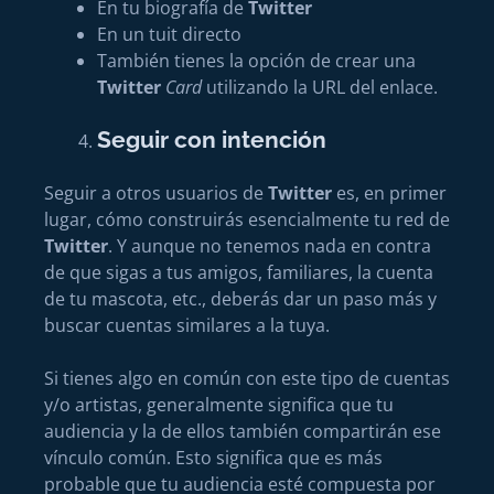
En tu biografía de
Twitter
En un tuit directo
También tienes la opción de crear una
Twitter
Card
utilizando la URL del enlace.
Seguir con intención
Seguir a otros usuarios de
Twitter
es, en primer
lugar, cómo construirás esencialmente tu red de
Twitter
. Y aunque no tenemos nada en contra
de que sigas a tus amigos, familiares, la cuenta
de tu mascota, etc., deberás dar un paso más y
buscar cuentas similares a la tuya.
Si tienes algo en común con este tipo de cuentas
y/o artistas, generalmente significa que tu
audiencia y la de ellos también compartirán ese
vínculo común. Esto significa que es más
probable que tu audiencia esté compuesta por