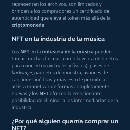
representan los archivos, son limitados y
brindan a los compradores un certificado de
autenticidad que eleva el token más allá de la
criptomoneda
.
NFT en la industria de la música
Los
NFT
en la
industria de la música
pueden
tomar muchas formas, como la venta de boletos
para conciertos (virtuales y físicos), pases de
backstage
, paquetes de muestra, avances de
canciones inéditas y más. Esto le permite al
artista monetizar de formas completamente
nuevas y los
NFT
ofrecen la emocionante
posibilidad de eliminar a los intermediarios de la
industria.
¿Por qué alguien querría comprar un
NFT?