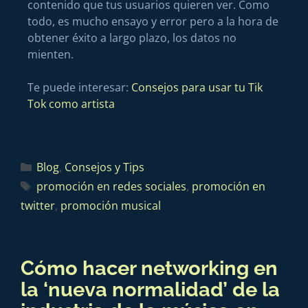
contenido que tus usuarios quieren ver. Como
todo, es mucho ensayo y error pero a la hora de
obtener éxito a largo plazo, los datos no
mienten.
Te puede interesar:
Consejos para usar tu Tik
Tok como artista
Blog
,
Consejos y Tips
promoción en redes sociales
,
promoción en
twitter
,
promoción musical
Cómo hacer networking en
la ‘nueva normalidad’ de la