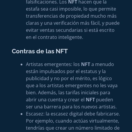
falsificaciones. Los
NFT
hacen que la
estafa sea casi imposible, lo que permite
transferencias de propiedad mucho más
claras y una verificación más fácil, y puede
evitar ventas secundarias si está escrito
en el contrato inteligente.
Contras de las NFT
Artistas emergentes: los
NFT
a menudo
están impulsados ​​​​por el estatus y la
publicidad y no por el mérito, es lógico
que a los artistas emergentes no les vaya
bien. Además, las tarifas iniciales para
abrir una cuenta y crear el
NFT
pueden
ser una barrera para los nuevos artistas.
Escasez: la escasez digital debe fabricarse.
Por ejemplo, cuando actúas virtualmente,
tendrías que crear un número limitado de