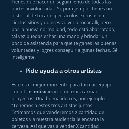
Tienes que hacer un seguimiento de todas las
partes involucradas. Si, por ejemplo, tienes un
historial de tocar espectáculos exitosos en
ciertos sitios y quieres volver a tocar allí, pero
por la nueva normalidad, todo está abarrotado,
tal vez puedas echar una mano y brindar un
poco de asistencia para que te ganes las buenas
voluntades y logres conseguir algunas fechas. Sé
inteligente.
Pide ayuda a otros artistas
Este es el mejor momento para formar equipo
con otros
músicos
y comenzar a armar
proyectos. Una buena idea es, por ejemplo:
“Tenemos a estos tres artistas juntos.
Estimamos que venderemos X cantidad de
boletos y a nuestra audiencia le encanta la
cerveza. Así que vas a vender X cantidad