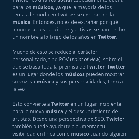
para los
músicos
, ya que la mayoría de los
temas de moda en
Twitter
se centran en la
música
. Entonces, no es de extrañar por qué
innumerables canciones y artistas se han hecho
un nombre a lo largo de los años en
Twitter
.
Mucho de esto se reduce al carácter
personalizado, tipo POV (
point of view
), sobre el
que se basa toda la premisa de
Twitter
.
Twitter
es un lugar donde los
músicos
pueden mostrar
su voz, su
música
y sus personalidades, todo a
la vez.
Esto convierte a
Twitter
en un lugar incipiente
para la nueva
música
y el descubrimiento de
artistas. Desde una perspectiva de SEO,
Twitter
también puede ayudarte a aumentar tu
visibilidad en línea como
músico
cuando alguien