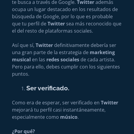
te busca a través de Google.
Twitter
además
ocupa un lugar destacado en los resultados de
búsqueda de Google, por lo que es probable
que tu perfil de
Twitter
sea más reconocido que
el del resto de plataformas sociales.
Así que sí,
Twitter
definitivamente debería ser
una gran parte de la estrategia de
marketing
musical
en las
redes sociales
de cada artista.
Pero para ello, debes cumplir con los siguientes
puntos.
Ser verificado.
Como era de esperar, ser verificado en
Twitter
mejorará tu perfil casi instantáneamente,
especialmente como
músico
.
¿Por qué?