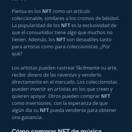
Piensa en los
NFT
como un artículo
coleccionable, similares a los cromos de béisbol.
La popularidad de los
NFT
es la exclusividad de
que el consumidor tiene algo que muchos no
tienen. Además, los
NFT
son deseables tanto
para artistas como para coleccionistas. ¿Por
qué?
Los artistas pueden rastrear fácilmente su arte,
recibir dinero de las reventas y venderlo
directamente en el mercado. Los coleccionistas
pueden invertir en artistas en los que creen y
quieren apoyar. Otros pueden comprar
NFT
como inversiones, con la esperanza de que
algún día su
NFT
pueda venderse para obtener
una ganancia.
Cómo comprar NFT de música