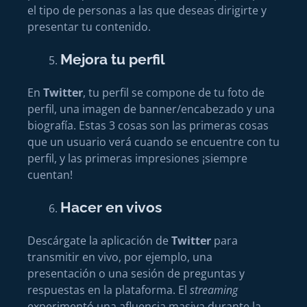
el tipo de personas a las que deseas dirigirte y
presentar tu contenido.
Mejora tu perfil
En
Twitter
, tu perfil se compone de tu foto de
perfil, una imagen de banner/encabezado y una
biografía. Estas 3 cosas son las primeras cosas
que un usuario verá cuando se encuentre con tu
perfil, y las primeras impresiones ¡siempre
cuentan!
Hacer en vivos
Descárgate la aplicación de
Twitter
para
transmitir en vivo, por ejemplo, una
presentación o una sesión de preguntas y
respuestas en la plataforma. El
streaming
experimentó una afluencia masiva durante la