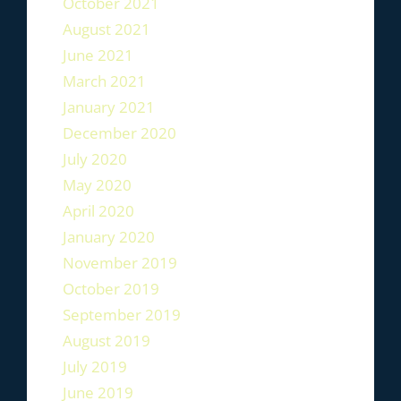
October 2021
August 2021
June 2021
March 2021
January 2021
December 2020
July 2020
May 2020
April 2020
January 2020
November 2019
October 2019
September 2019
August 2019
July 2019
June 2019