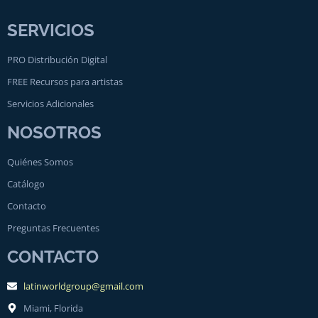
SERVICIOS
PRO Distribución Digital
FREE Recursos para artistas
Servicios Adicionales
NOSOTROS
Quiénes Somos
Catálogo
Contacto
Preguntas Frecuentes
CONTACTO
latinworldgroup@gmail.com
Miami, Florida