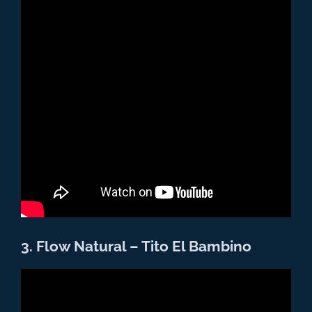
3. Flow Natural – Tito El Bambino