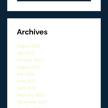
Archives
August 2023
July 2023
October 2022
August 2022
July 2022
June 2022
April 2022
February 2022
December 2021