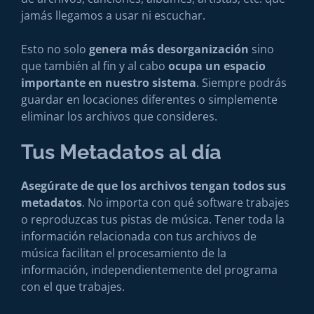
jamás llegamos a usar ni escuchar.
Esto no solo
genera más desorganización
sino
que también al fin y al cabo
ocupa un espacio
importante en nuestro sistema
. Siempre podrás
guardar en locaciones diferentes o simplemente
eliminar los archivos que consideres.
Tus Metadatos al día
Asegúrate de que los archivos tengan todos sus
metadatos
. No importa con qué software trabajes
o reproduzcas tus pistas de música. Tener toda la
información relacionada con tus archivos de
música facilitan el procesamiento de la
información, independientemente del programa
con el que trabajes.