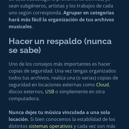
sean subgéneros, artistas y los trabajos de cada
uno según corresponda.
Agrupar en categorías
hará más fácil la organización de tus archivos
musicales
.
Hacer un respaldo (nunca
se sabe)
Uno de los consejos más importantes es hacer
copias de seguridad. Una vez tengas organizados
todos tus archivos, realiza una (o varias) copias de
seguridad en locaciones externas como
Cloud
,
discos externos,
USB
o simplemente en otra
computadora.
Nunca dejes tu música vinculada a una sola
locación
. Si bien conocemos la estabilidad de los
distintos
sistemas operativos
y cada vez son más