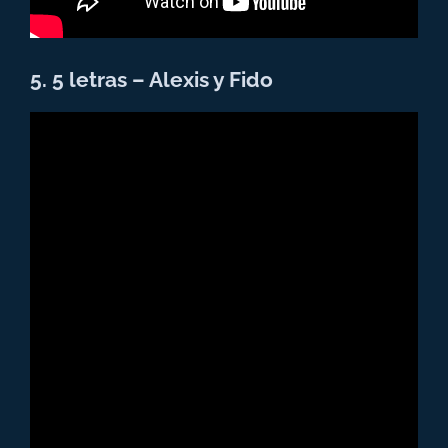
5. 5 letras – Alexis y Fido