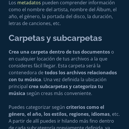
Los
metadatos
pueden comprender información
como el nombre del artista, nombre del Álbum, el
año, el género, la portada del disco, la duración,
letras de canciones, etc.
Carpetas y subcarpetas
Crea una carpeta dentro de tus documentos
o
en cualquier locación de tus archivos a la que
consideres fácil llegar. Esta carpeta será la
contenedora de
todos los archivos relacionados
con tu música
. Una vez definida la ubicación
principal
crea subcarpetas y categoriza tu
música
según creas más conveniente.
Puedes categorizar según
criterios como el
género, el año, los estilos, regiones, idiomas
, etc.
A partir de allí puedes ir hilando más fino dentro
de cada subcategoría previamente definida, ya