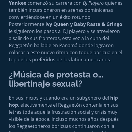
Yankee
comenzó su carrera con
DJ Playero
quienes
también incursionaron en arenas dominicanas
conviertiéndose en un éxito rotundo.
Posteriormente
Ivy Queen y Baby Rasta & Gringo
le siguieron los pasos a
DJ playero y se atrevieron
a salir de sus fronteras, esta vez a la cuna del
Reggaetón bailable en Panamá donde lograron
colocar a este nuevo ritmo con toque boricua en el
top de los preferidos de los lationamericanos.
¿Música de protesta o…
libertinaje sexual?
En sus inicios y cuando era un subgénero del
hip
hop
, efectivamente el Reggaetón contenía en sus
letras toda aquella frustración social y crisis muy
visible de la época. Incluso muchos años después
los Reggaetoneros boricuas continuaron con la