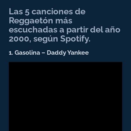
Las 5 canciones de
Reggaetón más
escuchadas a partir del año
2000, según
Spotify.
1. Gasolina – Daddy Yankee