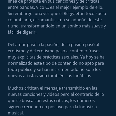
línea de protesta en sus canciones y de críticas
entre bandas. Vico C, es el mejor ejemplo de ello.
Sin embargo, una vez que el Reggaetón tocó suelo
colombiano, el romanticismo se adueñó de este
ritmo, transformándolo en un sonido más suave y
fácil de digerir.
Del amor pasó a la pasión, de la pasión pasó al
erotismo y del erotismo pasó a contener frases
muy explícitas de prácticas sexuales. Ya hoy se ha
normalizado este tipo de contenido no apto para
todo público y se han incrementado no solo los
nuevos artistas sino también sus fanáticos.
Muchos critican el mensaje transmitido en las
nuevas canciones y videos pero al contrario de lo
que se busca con estas críticas, los números
siguen creciendo en positivo para la Industria
musical.