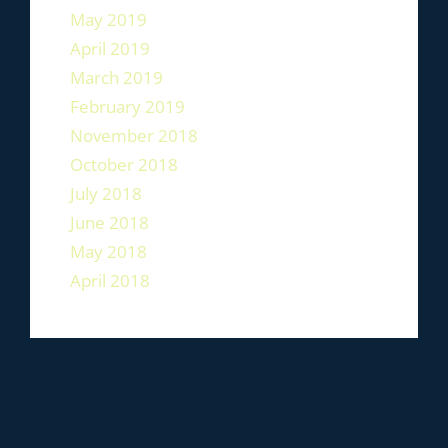
May 2019
April 2019
March 2019
February 2019
November 2018
October 2018
July 2018
June 2018
May 2018
April 2018