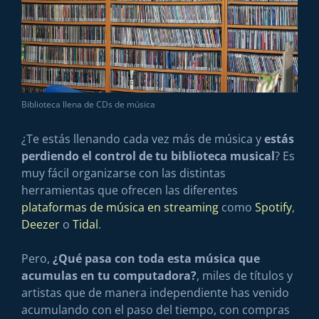
Biblioteca llena de CDs de música
¿Te estás llenando cada vez más de música y
estás
perdiendo el control de tu biblioteca musical
? Es
muy fácil organizarse con las distintas
herramientas que ofrecen las diferentes
plataformas de música en streaming
como
Spotify
,
Deezer
o
Tidal
.
Pero,
¿Qué pasa con toda esta música que
acumulas en tu computadora?
, miles de títulos y
artistas que de manera independiente has venido
acumulando con el paso del tiempo, con compras