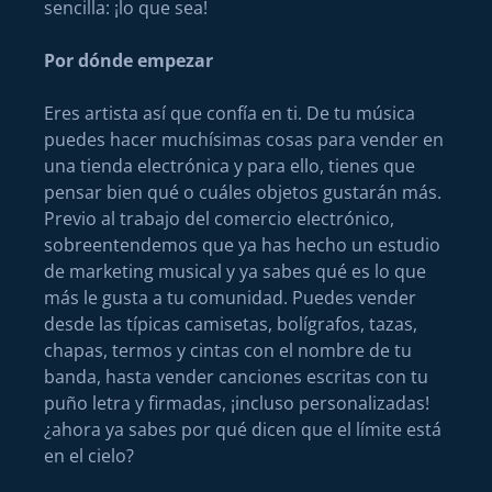
sencilla: ¡lo que sea!
Por dónde empezar
Eres artista así que confía en ti. De tu música
puedes hacer muchísimas cosas para vender en
una tienda electrónica y para ello, tienes que
pensar bien qué o cuáles objetos gustarán más.
Previo al trabajo del comercio electrónico,
sobreentendemos que ya has hecho un estudio
de marketing musical y ya sabes qué es lo que
más le gusta a tu comunidad. Puedes vender
desde las típicas camisetas, bolígrafos, tazas,
chapas, termos y cintas con el nombre de tu
banda, hasta vender canciones escritas con tu
puño letra y firmadas, ¡incluso personalizadas!
¿ahora ya sabes por qué dicen que el límite está
en el cielo?