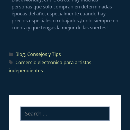
personas que solo compran en determinadas
épocas del año, especialmente cuando hay
precios especiales o rebajados ¡tenlo siempre en
cuenta y que tengas la mejor de las suertes!
Blog
,
Consejos y Tips
Comercio electrónico para artistas
independientes