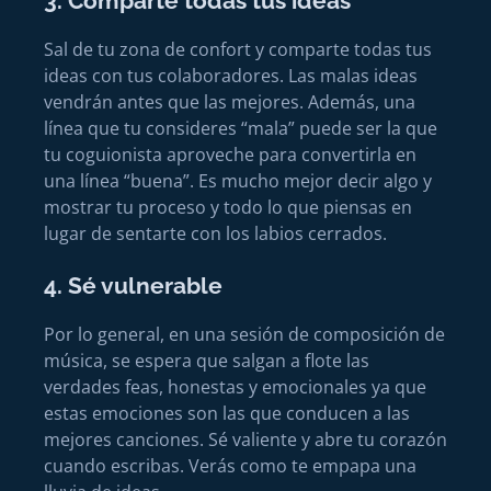
3. Comparte todas tus ideas
Sal de tu zona de confort y comparte todas tus
ideas con tus colaboradores. Las malas ideas
vendrán antes que las mejores. Además, una
línea que tu consideres “mala” puede ser la que
tu coguionista aproveche para convertirla en
una línea “buena”. Es mucho mejor decir algo y
mostrar tu proceso y todo lo que piensas en
lugar de sentarte con los labios cerrados.
4. Sé vulnerable
Por lo general, en una sesión de composición de
música, se espera que salgan a flote las
verdades feas, honestas y emocionales ya que
estas emociones son las que conducen a las
mejores canciones. Sé valiente y abre tu corazón
cuando escribas. Verás como te empapa una