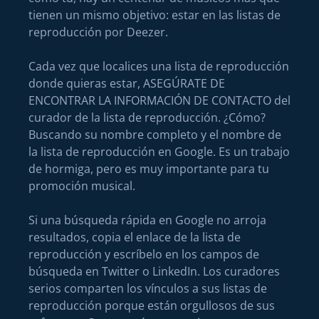
tienen un mismo objetivo: estar en las listas de
reproducción por Deezer.
Cada vez que localices una lista de reproducción
donde quieras estar, ASEGÚRATE DE
ENCONTRAR LA INFORMACIÓN DE CONTACTO del
curador de la lista de reproducción. ¿Cómo?
Buscando su nombre completo y el nombre de
la lista de reproducción en Google. Es un trabajo
de hormiga, pero es muy importante para tu
promoción musical.
Si una búsqueda rápida en Google no arroja
resultados, copia el enlace de la lista de
reproducción y escríbelo en los campos de
búsqueda en Twitter o LinkedIn. Los curadores
serios comparten los vínculos a sus listas de
reproducción porque están orgullosos de sus