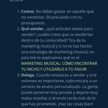
Costos
. No debes gastar en aquello que
no necesitas. Sé precavido con tu
presupuesto.
Qué vender.
¿qué artículos tienes para
vender? ¿cuáles crees que se venderían
dentro de tu comunidad? Tira de tu
marketing musical y si no te has hecho
una estrategia de marketing musical, en
este link te explicamos qué es el
MARKETING MUSICAL: CÓMO ENCONTRAR
TU NICHO Y UTILIZARLO A TU FAVOR
Delega
. Cuando empieces a vender y si el
volumen es importante, subcontrata a un
servicio de envíos personalizado. La gente
puede ponerse muy pesada y dejarte muy
malas reseñas si el envío tarda más de lo
que has prometido. ¡Haz las cosas bien!