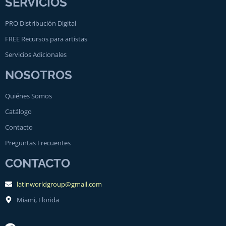
SERVICIOS
PRO Distribución Digital
FREE Recursos para artistas
Servicios Adicionales
NOSOTROS
Quiénes Somos
Catálogo
Contacto
Preguntas Frecuentes
CONTACTO
latinworldgroup@gmail.com
Miami, Florida