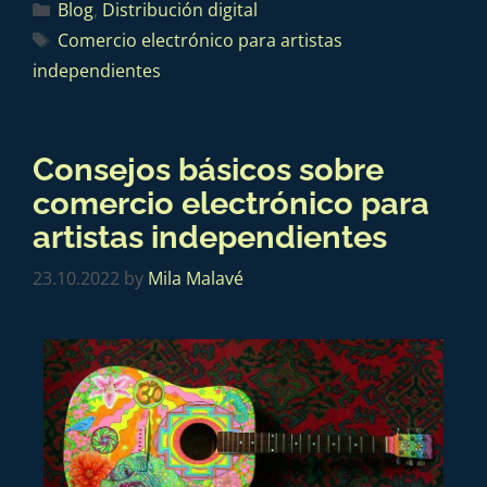
Blog
,
Distribución digital
Comercio electrónico para artistas
independientes
Consejos básicos sobre
comercio electrónico para
artistas independientes
23.10.2022
by
Mila Malavé