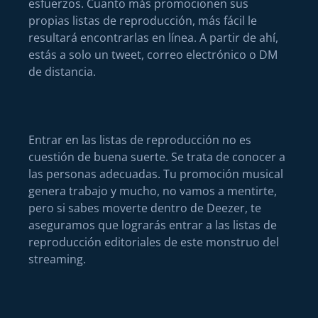
esfuerzos. Cuanto más promocionen sus
propias listas de reproducción, más fácil le
resultará encontrarlas en línea. A partir de ahí,
estás a solo un tweet, correo electrónico o DM
de distancia.
Entrar en las listas de reproducción no es
cuestión de buena suerte. Se trata de conocer a
las personas adecuadas. Tu promoción musical
genera trabajo y mucho, no vamos a mentirte,
pero si sabes moverte dentro de Deezer, te
aseguramos que lograrás entrar a las listas de
reproducción editoriales de este monstruo del
streaming.