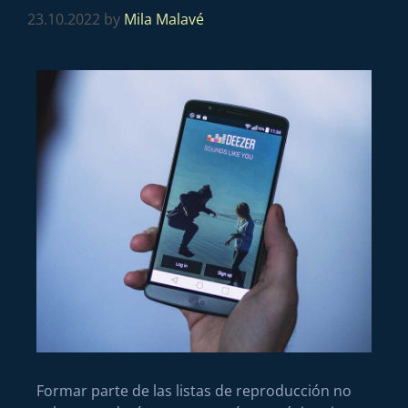
23.10.2022
by
Mila Malavé
Formar parte de las listas de reproducción no