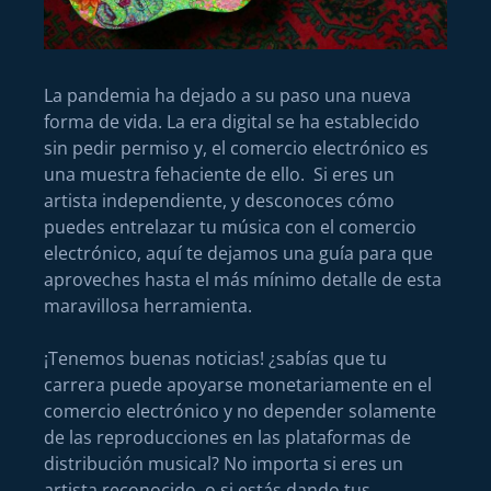
La pandemia ha dejado a su paso una nueva
forma de vida. La era digital se ha establecido
sin pedir permiso y, el comercio electrónico es
una muestra fehaciente de ello. Si eres un
artista independiente, y desconoces cómo
puedes entrelazar tu música con el comercio
electrónico, aquí te dejamos una guía para que
aproveches hasta el más mínimo detalle de esta
maravillosa herramienta.
¡Tenemos buenas noticias! ¿sabías que tu
carrera puede apoyarse monetariamente en el
comercio electrónico y no depender solamente
de las reproducciones en las plataformas de
distribución musical? No importa si eres un
artista reconocido, o si estás dando tus