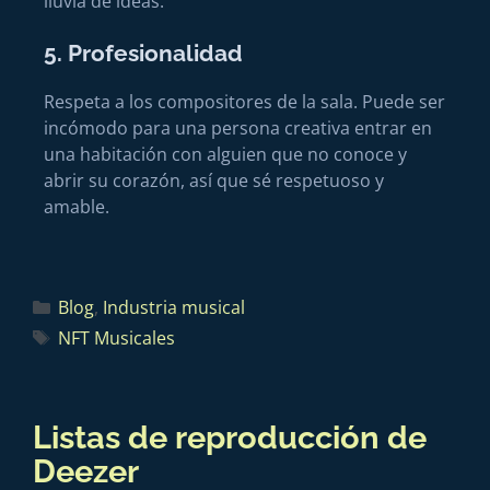
lluvia de ideas.
5. Profesionalidad
Respeta a los compositores de la sala. Puede ser
incómodo para una persona creativa entrar en
una habitación con alguien que no conoce y
abrir su corazón, así que sé respetuoso y
amable.
Blog
,
Industria musical
NFT Musicales
Listas de reproducción de
Deezer