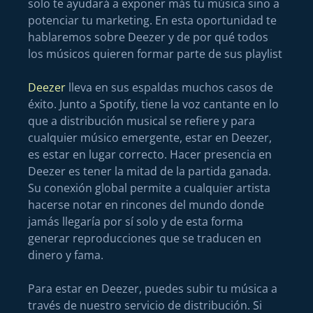
solo te ayudará a exponer más tu música sino a
potenciar tu marketing. En esta oportunidad te
hablaremos sobre Deezer y de por qué todos
los músicos quieren formar parte de sus playlist
Deezer
lleva en sus espaldas muchos casos de
éxito. Junto a Spotify, tiene la voz cantante en lo
que a distribución musical se refiere y para
cualquier músico emergente, estar en Deezer,
es estar en lugar correcto. Hacer presencia en
Deezer es tener la mitad de la partida ganada.
Su conexión global permite a cualquier artista
hacerse notar en rincones del mundo donde
jamás llegaría por sí solo y de esta forma
generar reproducciones que se traducen en
dinero y fama.
Para estar en Deezer, puedes subir tu música a
través de nuestro servicio de distribución. Si