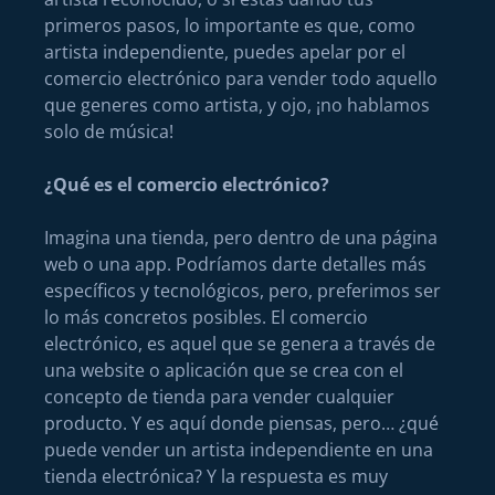
primeros pasos, lo importante es que, como
artista independiente, puedes apelar por el
comercio electrónico para vender todo aquello
que generes como artista, y ojo, ¡no hablamos
solo de música!
¿Qué es el comercio electrónico?
Imagina una tienda, pero dentro de una página
web o una app. Podríamos darte detalles más
específicos y tecnológicos, pero, preferimos ser
lo más concretos posibles. El comercio
electrónico, es aquel que se genera a través de
una website o aplicación que se crea con el
concepto de tienda para vender cualquier
producto. Y es aquí donde piensas, pero… ¿qué
puede vender un artista independiente en una
tienda electrónica? Y la respuesta es muy