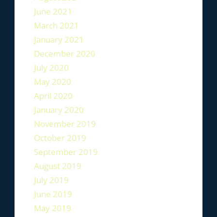
June 2021
March 2021
January 2021
December 2020
July 2020
May 2020
April 2020
January 2020
November 2019
October 2019
September 2019
August 2019
July 2019
June 2019
May 2019