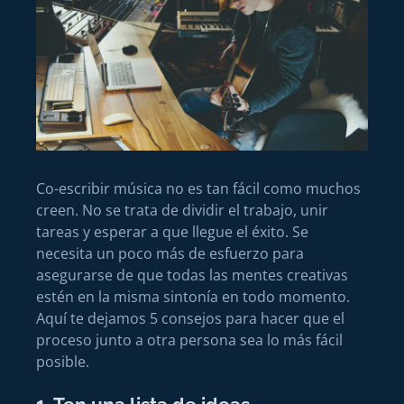
Co-escribir música no es tan fácil como muchos
creen. No se trata de dividir el trabajo, unir
tareas y esperar a que llegue el éxito. Se
necesita un poco más de esfuerzo para
asegurarse de que todas las mentes creativas
estén en la misma sintonía en todo momento.
Aquí te dejamos 5 consejos para hacer que el
proceso junto a otra persona sea lo más fácil
posible.