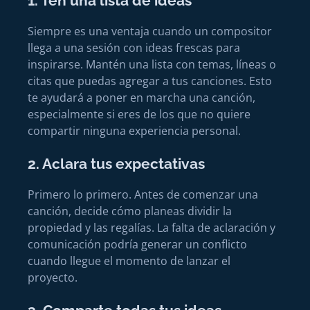
1. Ten una lista de ideas
Siempre es una ventaja cuando un compositor
llega a una sesión con ideas frescas para
inspirarse. Mantén una lista con temas, líneas o
citas que puedas agregar a tus canciones. Esto
te ayudará a poner en marcha una canción,
especialmente si eres de los que no quiere
compartir ninguna experiencia personal.
2. Aclara tus expectativas
Primero lo primero. Antes de comenzar una
canción, decide cómo planeas dividir la
propiedad y las regalías. La falta de aclaración y
comunicación podría generar un conflicto
cuando llegue el momento de lanzar el
proyecto.