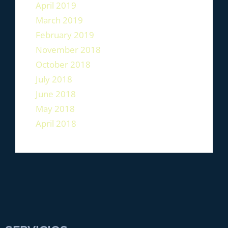
April 2019
March 2019
February 2019
November 2018
October 2018
July 2018
June 2018
May 2018
April 2018