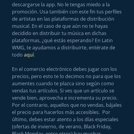
descargarse la app. No le tengas miedo a la
promoción. Usa también con este fin tus perfiles
de artistas en las plataformas de distribución
musical. En el caso de que aún no te hayas
decidido en distribuir tu música en dichas
plataformas, ¿qué estás esperando? En Latin
WMG, te ayudamos a distribuirte, entérate de
todo
aquí
.
En el comercio electrónico debes jugar con los
precios, pero esto te lo decimos no para que los
aumentes cuando te plazca sino según como
vendas tus artículos. Si ves que un artículo se
vende bien, aprovecha e incrementa su precio.
Por el contrario, aquellos que no vendas, bájales
el precio para hacerlos más accesibles. Por
último, debes estar atento a los días especiales
(ofertas de invierno, de verano, Black Friday,
Black Monday, entre otros) hay muchas