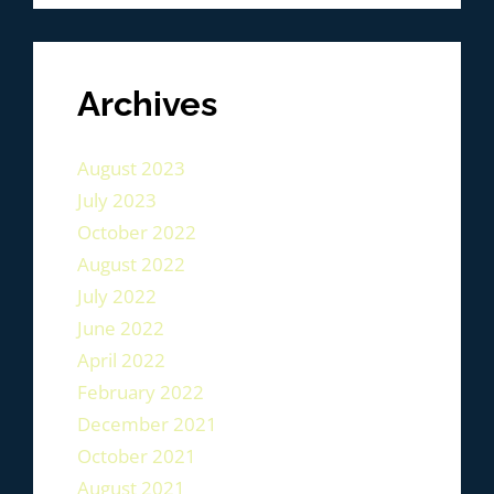
Archives
August 2023
July 2023
October 2022
August 2022
July 2022
June 2022
April 2022
February 2022
December 2021
October 2021
August 2021