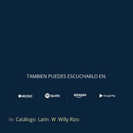
TAMBIEN PUEDES ESCUCHARLO EN:
Catálogo
,
Latin
,
W
,
Willy Rizo