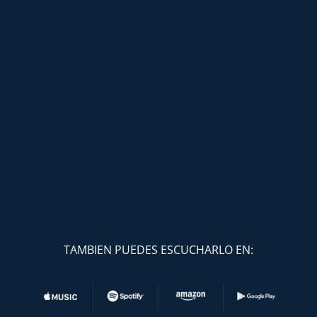
TAMBIEN PUEDES ESCUCHARLO EN: