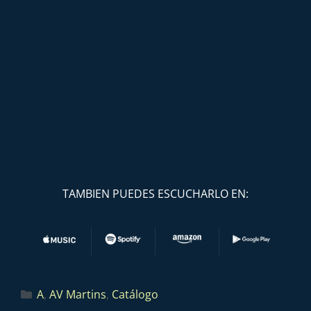
TAMBIEN PUEDES ESCUCHARLO EN:
A
,
AV Martins
,
Catálogo