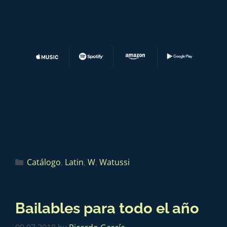
Catálogo
,
Latin
,
W
,
Watussi
Bailables para todo el año