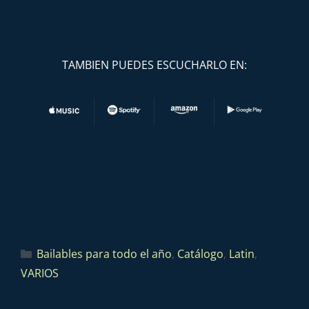
TAMBIEN PUEDES ESCUCHARLO EN:
Bailables para todo el año
,
Catálogo
,
Latin
,
VARIOS