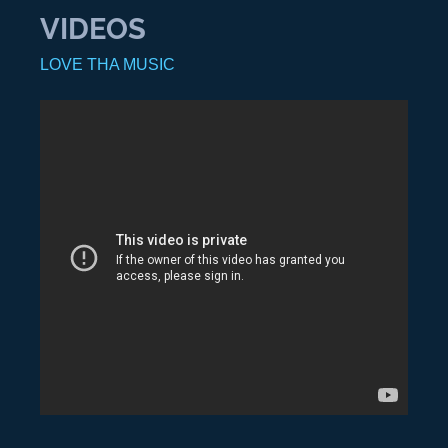
VIDEOS
LOVE THA MUSIC