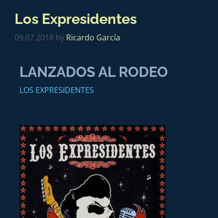
Los Expresidentes
09.07.2018
by
Ricardo García
LANZADOS AL RODEO
LOS EXPRESIDENTES