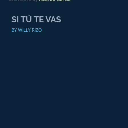
SI TÚ TE VAS
BY WILLY RIZO