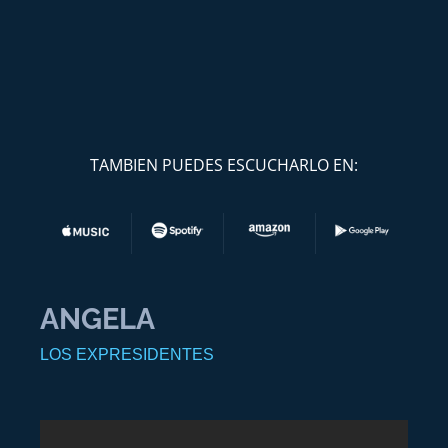
TAMBIEN PUEDES ESCUCHARLO EN:
ANGELA
LOS EXPRESIDENTES