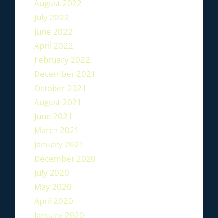
August 2022
July 2022
June 2022
April 2022
February 2022
December 2021
October 2021
August 2021
June 2021
March 2021
January 2021
December 2020
July 2020
May 2020
April 2020
January 2020