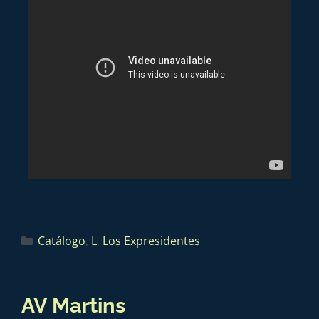
Catálogo
,
L
,
Los Expresidentes
AV Martins