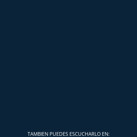
TAMBIEN PUEDES ESCUCHARLO EN: