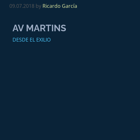
09.07.2018
by
Ricardo García
AV MARTINS
DESDE EL EXILIO