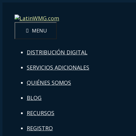
MENU
DISTRIBUCIÓN DIGITAL
SERVICIOS ADICIONALES
QUIÉNES SOMOS
BLOG
RECURSOS
REGISTRO