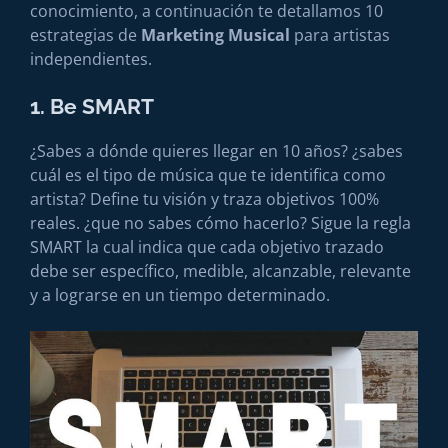
conocimiento, a continuación te detallamos 10
estrategias de
Marketing Musical
para artistas
independientes.
1. Be SMART
¿Sabes a dónde quieres llegar en 10 años? ¿sabes
cuál es el tipo de música que te identifica como
artista? Define tu visión y traza objetivos 100%
reales. ¿que no sabes cómo hacerlo? Sigue la regla
SMART la cual indica que cada objetivo trazado
debe ser específico, medible, alcanzable, relevante
y a lograrse en un tiempo determinado.