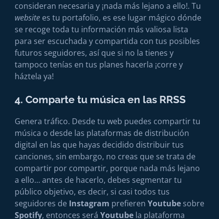
consideran necesaria y ¡nada más lejano a ello!. Tu
website
es tu portafolio, es ese lugar mágico dónde
se recoge toda tu información más valiosa lista
para ser escuchada y compartida con tus posibles
futuros seguidores, así que si no la tienes y
tampoco tenías en tus planes hacerla ¡corre y
háztela ya!
4. Comparte tu música en las RRSS
Genera tráfico. Desde tu web puedes compartir tu
música o desde las plataformas de distribución
digital en las que hayas decidido distribuir tus
canciones, sin embargo, no creas que se trata de
compartir por compartir, porque nada más lejano
a ello… antes de hacerlo, debes segmentar tu
público objetivo, es decir, si casi todos tus
seguidores de
Instagram
prefieren
Youtube
sobre
Spotify
, entonces será
Youtube
la plataforma