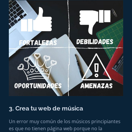
3. Crea tu web de música
Un error muy común de los músicos principiantes
es que no tienen página web porque no la