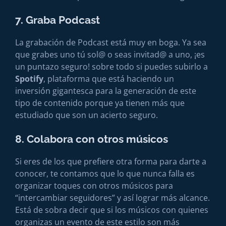
7. Graba Podcast
La grabación de Podcast está muy en boga. Ya sea
que grabes uno tú sol@ o seas invitad@ a uno, ¡es
un puntazo seguro! sobre todo si puedes subirlo a
Spotify
, plataforma que está haciendo un
inversión gigantesca para la generación de este
tipo de contenido porque ya tienen más que
estudiado que son un acierto seguro.
8. Colabora con otros músicos
Si eres de los que prefiere otra forma para darte a
conocer, te contamos que lo que nunca falla es
organizar toques con otros músicos para
“intercambiar seguidores” y así lograr más alcance.
Está de sobra decir que si los músicos con quienes
organizas un evento de este estilo son más