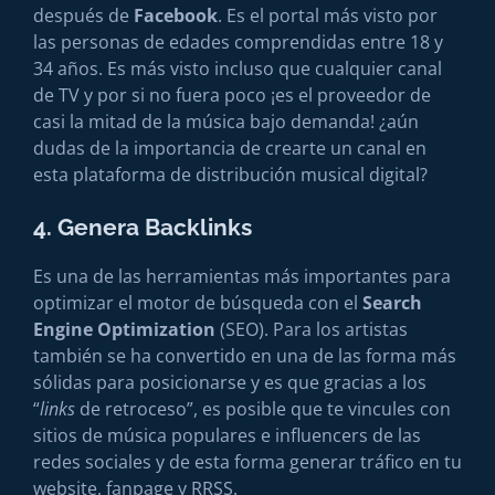
después de
Facebook
. Es el portal más visto por
las personas de edades comprendidas entre 18 y
34 años. Es más visto incluso que cualquier canal
de TV y por si no fuera poco ¡es el proveedor de
casi la mitad de la música bajo demanda! ¿aún
dudas de la importancia de crearte un canal en
esta plataforma de distribución musical digital?
4. Genera Backlinks
Es una de las herramientas más importantes para
optimizar el motor de búsqueda con el
Search
Engine Optimization
(SEO). Para los artistas
también se ha convertido en una de las forma más
sólidas para posicionarse y es que gracias a los
“
links
de retroceso”, es posible que te vincules con
sitios de música populares e influencers de las
redes sociales y de esta forma generar tráfico en tu
website, fanpage y RRSS.