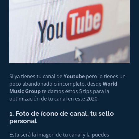
Si ya tienes tu canal de
Youtube
pero lo tienes un
poco abandonado o incompleto, desde
World
Music Group
te damos estos 5 tips para la
optimización de tu canal en este 2020
1. Foto de ícono de canal, tu sello
personal
Esta será la imagen de tu canal y la puedes