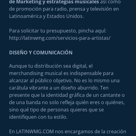
de Marketing y estrategias musicales
así como
de promoción para radio, prensa y televisión en
Latinoamérica y Estados Unidos.
Para solicitar tu presupuesto, pincha aquí:
http://latinwmg.com/servicios-para-artistas/
DISEÑO Y COMUNICACIÓN
Aunque tu distribución sea digital, el
merchandising musical es indispensable para
alcanzar al público objetivo. No es lo mismo una
carátula vibrante a un diseño aburrido. Ten
presente que la identidad gráfica de un cantante o
de una banda no solo refleja quién eres o quiénes,
sino qué tipo de personas quieres que se
identifiquen con tu estilo.
En LATINWMG.COM nos encargamos de la creación