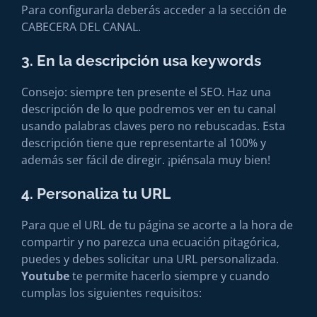
Para configurarla deberás acceder a la sección de
CABECERA DEL CANAL.
3. En la descripción usa keywords
Consejo: siempre ten presente el SEO. Haz una
descripción de lo que podremos ver en tu canal
usando palabras claves pero no rebuscadas. Esta
descripción tiene que representarte al 100% y
además ser fácil de diregir. ¡piénsala muy bien!
4. Personaliza tu URL
Para que el URL de tu página se acorte a la hora de
compartir y no parezca una ecuación pitagórica,
puedes y debes solicitar una URL personalizada.
Youtube
te permite hacerlo siempre y cuando
cumplas los siguientes requisitos: