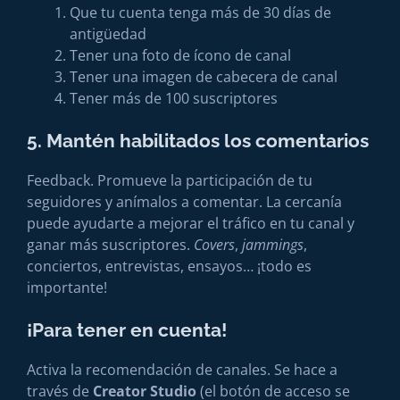
Que tu cuenta tenga más de 30 días de
antigüedad
Tener una foto de ícono de canal
Tener una imagen de cabecera de canal
Tener más de 100 suscriptores
5. Mantén habilitados los comentarios
Feedback. Promueve la participación de tu
seguidores y anímalos a comentar. La cercanía
puede ayudarte a mejorar el tráfico en tu canal y
ganar más suscriptores.
Covers
,
jammings
,
conciertos, entrevistas, ensayos… ¡todo es
importante!
¡Para tener en cuenta!
Activa la recomendación de canales. Se hace a
través de
Creator Studio
(el botón de acceso se