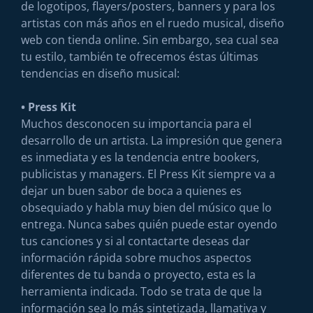
de logotipos, flayers/posters, banners y para los
artistas con más años en el ruedo musical, diseño
web con tienda online. Sin embargo, sea cual sea
tu estilo, también te ofrecemos éstas últimas
tendencias en diseño musical:
• Press Kit
Muchos desconocen su importancia para el
desarrollo de un artista. La impresión que genera
es inmediata y es la tendencia entre bookers,
publicistas y managers. El Press Kit siempre va a
dejar un buen sabor de boca a quienes es
obsequiado y habla muy bien del músico que lo
entrega. Nunca sabes quién puede estar oyendo
tus canciones y si al contactarte deseas dar
información rápida sobre muchos aspectos
diferentes de tu banda o proyecto, esta es la
herramienta indicada. Todo se trata de que la
información sea lo más sintetizada, llamativa y