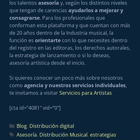
los talentos
asesoría
y, según los distintos niveles
que tengan de carencias
ayudarlos a mejorar y
consagrarse
. Para los profesionales que
conforman esta plataforma y que cuentan con más
de 20 años dentro de la Industria musical, la
función es
orientarte
con lo que necesites dentro
del registro en las editoras, los derechos autorales,
la estrategia de lanzamiento o si lo deseas,
asesoría artística desde el inicio.
Si quieres conocer un poco más sobre nosotros
como
agencia y nuestros servicios individuales
,
te invitamos a visitar
Servicios para Artistas
[cta id=”4081″ vid=”0″]
Blog
,
Distribución digital
Asesoría
,
Distribución Musical
,
estrategias