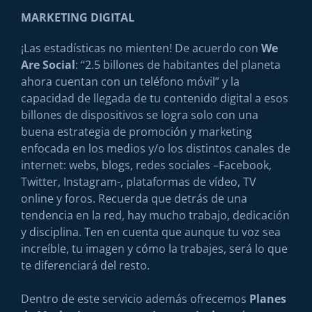
MARKETING DIGITAL
¡Las estadísticas no mienten! De acuerdo con
We
Are Social
: “2.5 billones de habitantes del planeta
ahora cuentan con un teléfono móvil” y la
capacidad de llegada de tu contenido digital a esos
billones de dispositivos se logra solo con una
buena estrategia de promoción y marketing
enfocada en los medios y/o los distintos canales de
internet: webs, blogs, redes sociales –Facebook,
Twitter, Instagram-, plataformas de vídeo, TV
online y foros. Recuerda que detrás de una
tendencia en la red, hay mucho trabajo, dedicación
y disciplina. Ten en cuenta que aunque tu voz sea
increíble, tu imagen y cómo la trabajes, será lo que
te diferenciará del resto.
Dentro de este servicio además ofrecemos
Planes