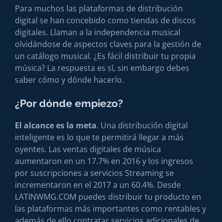
Para muchos las plataformas de distribución
digital se han concebido como tiendas de discos
digitales. Llaman a la independencia musical
olvidándose de aspectos claves para la gestión de
un catálogo musical. ¿Es fácil distribuir tu propia
música? La respuesta es sí, sin embargo debes
saber cómo y dónde hacerlo.
¿Por dónde empiezo?
El alcance es la meta
. Una distribución digital
inteligente es lo que te permitirá llegar a más
oyentes. Las ventas digitales de música
aumentaron en un 17.7% en 2016 y los ingresos
por suscripciones a servicios Streaming se
incrementaron en el 2017 a un 60.4%. Desde
LATINWMG.COM puedes distribuir tu producto en
las plataformas más importantes como rentables y
además de ello contratar servicios adicionales de