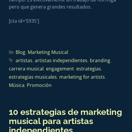
pero que genera grandes resultados.
[cta id=’5935′]
Blog
,
Marketing Musical
artistas
,
artistas independientes
,
branding
,
carrera musical
,
engagement
,
estrategias
,
estrategias musicales
,
marketing for artists
,
Música
,
Promoción
10 estrategias de marketing
musical para artistas
independientes