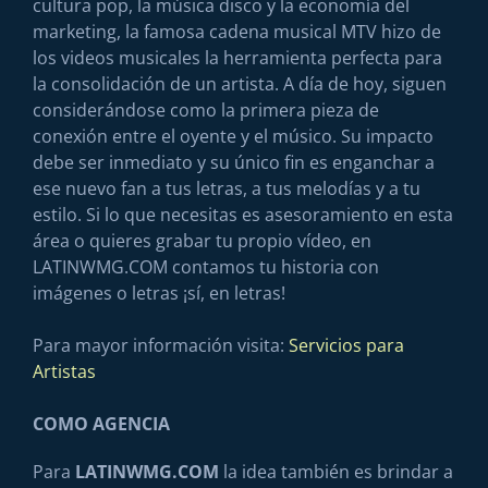
cultura pop, la música disco y la economía del
marketing, la famosa cadena musical MTV hizo de
los videos musicales la herramienta perfecta para
la consolidación de un artista. A día de hoy, siguen
considerándose como la primera pieza de
conexión entre el oyente y el músico. Su impacto
debe ser inmediato y su único fin es enganchar a
ese nuevo fan a tus letras, a tus melodías y a tu
estilo. Si lo que necesitas es asesoramiento en esta
área o quieres grabar tu propio vídeo, en
LATINWMG.COM contamos tu historia con
imágenes o letras ¡sí, en letras!
Para mayor información visita:
Servicios para
Artistas
COMO AGENCIA
Para
LATINWMG.COM
la idea también es brindar a