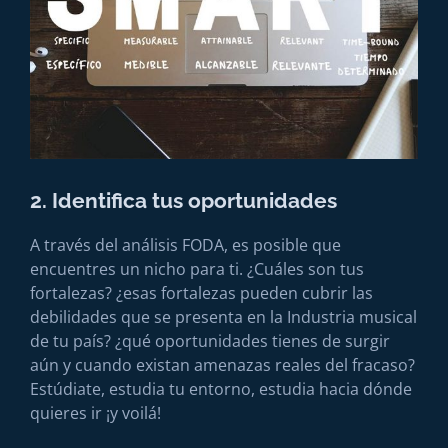
2. Identifica tus oportunidades
A través del análisis FODA, es posible que
encuentres un nicho para ti. ¿Cuáles son tus
fortalezas? ¿esas fortalezas pueden cubrir las
debilidades que se presenta en la Industria musical
de tu país? ¿qué oportunidades tienes de surgir
aún y cuando existan amenazas reales del fracaso?
Estúdiate, estudia tu entorno, estudia hacia dónde
quieres ir ¡y voilá!