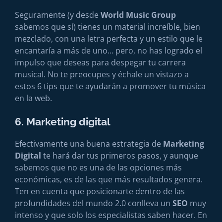
Seguramente (y desde
World Music Group
sabemos que sí) tienes un material increíble, bien
mezclado, con una letra perfecta y un estilo que le
encantaría a más de uno… pero, no has logrado el
impulso que deseas para despegar tu carrera
musical. No te preocupes y échale un vistazo a
estos 6 tips que te ayudarán a promover tu música
en la web.
6. Marketing digital
Efectivamente una buena estrategia de
Marketing
Digital
te hará dar tus primeros pasos, y aunque
sabemos que no es una de las opciones más
económicas, es de las que más resultados genera.
Ten en cuenta que posicionarte dentro de las
profundidades del mundo 2.0 conlleva un
SEO
muy
intenso y que solo los especialistas saben hacer. En