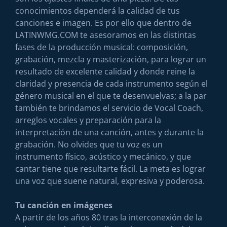
conocimientos dependerá la calidad de tus
canciones e imagen. Es por ello que dentro de
LATINWMG.COM te asesoramos en las distintas
fases de la producción musical: composición,
grabación, mezcla y masterización, para lograr un
resultado de excelente calidad y donde reine la
claridad y presencia de cada instrumento según el
género musical en el que te desenvuelvas; a la par
también te brindamos el servicio de Vocal Coach,
arreglos vocales y
preparación para la
interpretación de una canción, antes y durante la
grabación. No olvides que tu voz es un
instrumento físico, acústico y mecánico, y que
cantar tiene que resultarte fácil. La meta es lograr
una voz que suene natural, expresiva y poderosa.
Tu canción en imágenes
A partir de los años 80 tras la interconexión de la