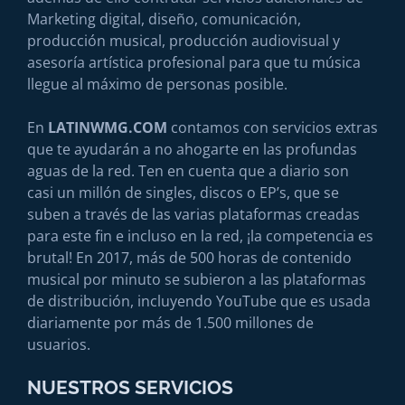
Marketing digital, diseño, comunicación,
producción musical, producción audiovisual y
asesoría artística profesional para que tu música
llegue al máximo de personas posible.
En
LATINWMG.COM
contamos con servicios extras
que te ayudarán a no ahogarte en las profundas
aguas de la red. Ten en cuenta que a diario son
casi un millón de singles, discos o EP’s, que se
suben a través de las varias plataformas creadas
para este fin e incluso en la red, ¡la competencia es
brutal! En 2017, más de 500 horas de contenido
musical por minuto se subieron a las plataformas
de distribución, incluyendo YouTube que es usada
diariamente por más de 1.500 millones de
usuarios.
NUESTROS SERVICIOS