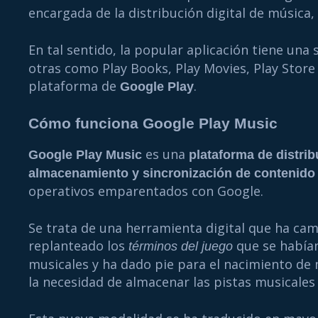
encargada de la distribución digital de música
En tal sentido, la popular aplicación tiene una
otras como Play Books, Play Movies, Play Store
plataforma de
.
Google Play
Cómo funciona Google Play Music
es una
Google Play Music
plataforma de distrib
almacenamiento y sincronización de contenido
operativos emparentados con Google.
Se trata de una herramienta digital que ha ca
replanteado los
que se habían
términos del juego
musicales y ha dado pie para el nacimiento de
la necesidad de almacenar las pistas musicales