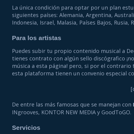
La única condición para optar por un plan estud
siguientes países: Alemania, Argentina, Australi
Indonesia, Israel, Malasia, Países Bajos, Rusia,
Para los artistas
Puedes subir tu propio contenido musical a Deez
tienes contrato con algún sello discógrafico ¡
música a esta página! pero, si por el contrario 
esta plataforma tienen un convenio especial c
[
De entre las más famosas que se manejan con
INgrooves, KONTOR NEW MEDIA y GoodToGO.
Servicios