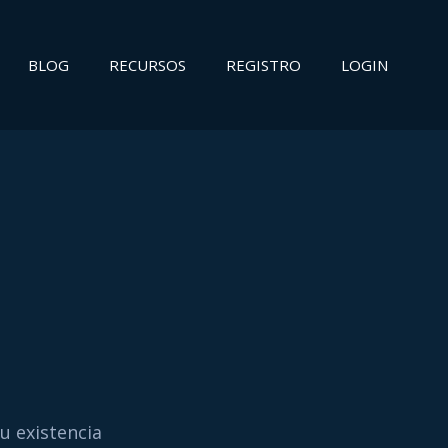
BLOG
RECURSOS
REGISTRO
LOGIN
u existencia