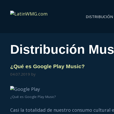
DISTRIBUCIÓN 
Distribución Mus
¿Qué es Google Play Music?
04.07.2019
by
¿Qué es Google Play Music?
Casi la totalidad de nuestro consumo cultural e