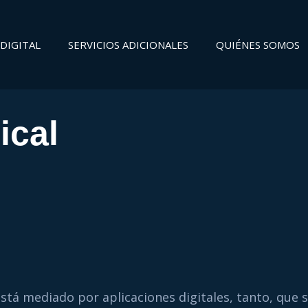
DIGITAL
SERVICIOS ADICIONALES
QUIÉNES SOMOS
ical
stá mediado por aplicaciones digitales, tanto, que s