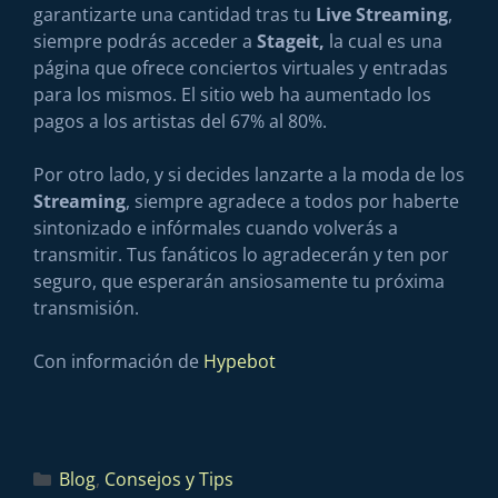
garantizarte una cantidad tras tu
Live Streaming
,
siempre podrás acceder a
Stageit,
la cual es una
página que ofrece conciertos virtuales y entradas
para los mismos. El sitio web ha aumentado los
pagos a los artistas del 67% al 80%.
Por otro lado, y si decides lanzarte a la moda de los
Streaming
, siempre agradece a todos por haberte
sintonizado e infórmales cuando volverás a
transmitir. Tus fanáticos lo agradecerán y ten por
seguro, que esperarán ansiosamente tu próxima
transmisión.
Con información de
Hypebot
Blog
,
Consejos y Tips