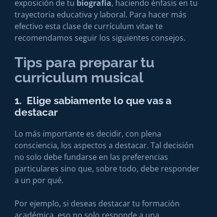
exposición de tu
biografía
, haciendo énfasis en tu
trayectoria educativa y laboral. Para hacer más
efectivo esta clase de currículum vitae te
recomendamos seguir los siguientes consejos.
Tips para preparar tu
curriculum musical
1. Elige sabiamente lo que vas a
destacar
Lo más importante es decidir, con plena
consciencia, los aspectos a destacar. Tal decisión
no solo debe fundarse en las preferencias
particulares sino que, sobre todo, debe responder
a un por qué.
Por ejemplo, si deseas destacar tu formación
académica, eso no solo responde a una