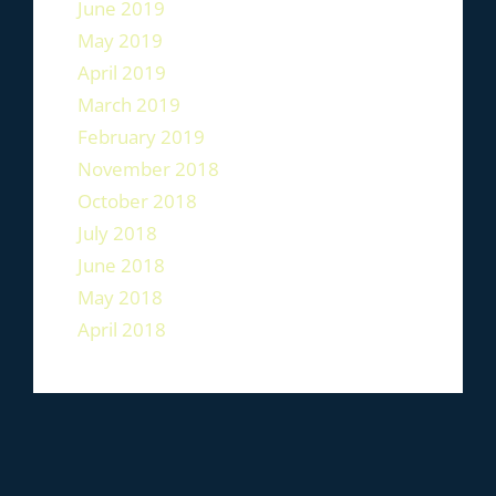
June 2019
May 2019
April 2019
March 2019
February 2019
November 2018
October 2018
July 2018
June 2018
May 2018
April 2018