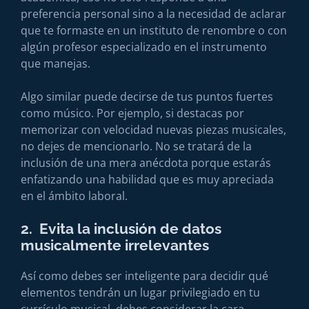
preferencia personal sino a la necesidad de aclarar
que te formaste en un instituto de renombre o con
algún profesor especializado en el instrumento
que manejas.
Algo similar puede decirse de tus puntos fuertes
como músico. Por ejemplo, si destacas por
memorizar con velocidad nuevas piezas musicales,
no dejes de mencionarlo. No se tratará de la
inclusión de una mera anécdota porque estarás
enfatizando una habilidad que es muy apreciada
en el ámbito laboral.
2. Evita la inclusión de datos
musicalmente irrelevantes
Así como debes ser inteligente para decidir qué
elementos tendrán un lugar privilegiado en tu
currículo musical, debes considerar la cara