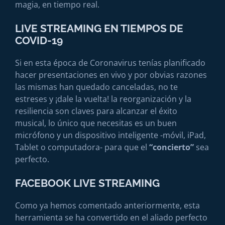
magia, en tiempo real.
LIVE STREAMING EN TIEMPOS DE
COVID-19
Si en esta época de Coronavirus tenías planificado
hacer presentaciones en vivo y por obvias razones
las mismas han quedado canceladas, no te
estreses y ¡dale la vuelta! la reorganización y la
resiliencia son claves para alcanzar el éxito
musical, lo único que necesitas es un buen
micrófono y un dispositivo inteligente -móvil, iPad,
Tablet o computadora- para que el
“concierto”
sea
perfecto.
FACEBOOK LIVE STREAMING
Como ya hemos comentado anteriormente, esta
herramienta se ha convertido en el aliado perfecto