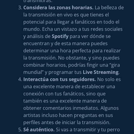
transmitirás.
Considera las zonas horarias.
La belleza de
la transmisión en vivo es que tienes el
potencial para llegar a fanáticos en todo el
mundo. Echa un vistazo a tus redes sociales
y análisis de
Spotify
para ver dónde se
encuentran y de esta manera puedes
determinar una hora perfecta para realizar
la transmisión. No obstante, y sino puedes
combinar horarios, podrías fingir una “gira
mundial” y programar tus
Live Streaming
.
Interactúa con tus seguidores.
No solo es
una excelente manera de establecer una
conexión con tus fanáticos, sino que
también es una excelente manera de
obtener comentarios inmediatos. Algunos
artistas incluso hacen preguntas en sus
perfiles antes de iniciar la transmisión.
Sé auténtico.
Si vas a transmitir y tu perro