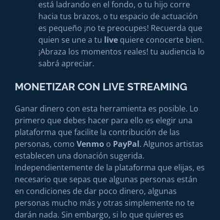
está ladrando en el fondo, o tu hijo corre
hacia tus brazos, o tu espacio de actuación
es pequeño ¡no te preocupes! Recuerda que
quien se une a tu
live
quiere conocerte bien.
¡Abraza los momentos reales! tu audiencia lo
sabrá apreciar.
MONETIZAR CON LIVE STREAMING
Ganar dinero con esta herramienta es posible. Lo
primero que debes hacer para ello es elegir una
plataforma que facilite la contribución de las
personas, como
Venmo
o
PayPal
. Algunos artistas
establecen una donación sugerida.
Independientemente de la plataforma que elijas, es
necesario que sepas que algunas personas están
en condiciones de dar poco dinero, algunas
personas mucho más y otras simplemente no te
darán nada. Sin embargo, si lo que quieres es