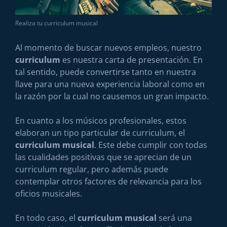
Realiza tu curriculum musical
Al momento de buscar nuevos empleos, nuestro
curriculum
es nuestra carta de presentación. En
tal sentido, puede convertirse tanto en nuestra
llave para una nueva experiencia laboral como en
la razón por la cual no causemos un gran impacto.
En cuanto a los músicos profesionales, estos
elaboran un tipo particular de curriculum, el
curriculum musical
. Este debe cumplir con todas
las cualidades positivas que se aprecian de un
curriculum regular, pero además puede
contemplar otros factores de relevancia para los
oficios musicales.
En todo caso, el
curriculum musical
será una