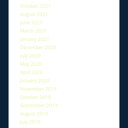
October 2021
August 2021
June 2021
March 2021
January 2021
December 2020
July 2020
May 2020
April 2020
January 2020
November 2019
October 2019
September 2019
August 2019
July 2019