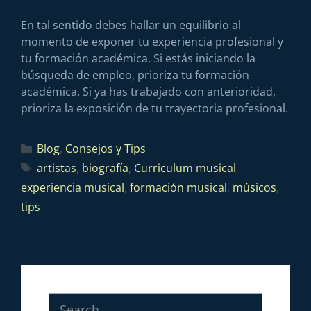
En tal sentido debes hallar un equilibrio al
momento de exponer tu experiencia profesional y
tu formación académica. Si estás iniciando la
búsqueda de empleo, prioriza tu formación
académica. Si ya has trabajado con anterioridad,
prioriza la exposición de tu trayectoria profesional.
Blog
,
Consejos y Tips
artistas
,
biografía
,
Curriculum musical
,
experiencia musical
,
formación musical
,
músicos
,
tips