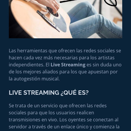
Las herramientas que ofrecen las redes sociales se
hacen cada vez más necesarias para los artistas
independientes. El
Live Streaming
es sin duda uno
de los mejores aliados para los que apuestan por
la autogestión musical.
LIVE STREAMING ¿QUÉ ES?
Se trata de un servicio que ofrecen las redes
sociales para que los usuarios realicen
transmisiones en vivo. Los oyentes se conectan al
servidor a través de un enlace único y comienza la