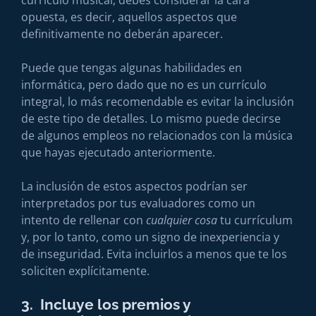
opuesta, es decir, aquellos aspectos que
definitivamente no deberán aparecer.
Puede que tengas algunas habilidades en
informática, pero dado que no es un currículo
integral, lo más recomendable es evitar la inclusión
de este tipo de detalles. Lo mismo puede decirse
de algunos empleos no relacionados con la música
que hayas ejecutado anteriormente.
La inclusión de estos aspectos podrían ser
interpretados por tus evaluadores como un
intento de rellenar con
cualquier cosa
tu currículum
y, por lo tanto, como un signo de inexperiencia y
de inseguridad. Evita incluirlos a menos que te los
soliciten explícitamente.
3. Incluye los premios y