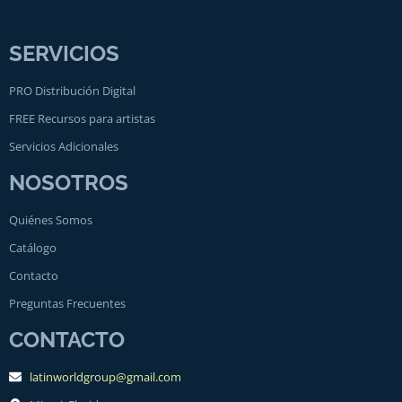
SERVICIOS
PRO Distribución Digital
FREE Recursos para artistas
Servicios Adicionales
NOSOTROS
Quiénes Somos
Catálogo
Contacto
Preguntas Frecuentes
CONTACTO
latinworldgroup@gmail.com