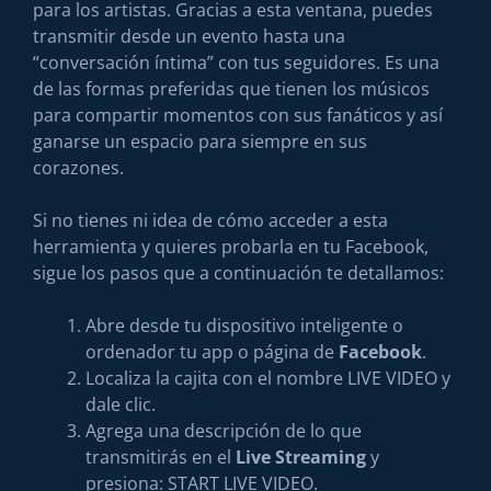
para los artistas. Gracias a esta ventana, puedes
transmitir desde un evento hasta una
“conversación íntima” con tus seguidores. Es una
de las formas preferidas que tienen los músicos
para compartir momentos con sus fanáticos y así
ganarse un espacio para siempre en sus
corazones.
Si no tienes ni idea de cómo acceder a esta
herramienta y quieres probarla en tu Facebook,
sigue los pasos que a continuación te detallamos:
Abre desde tu dispositivo inteligente o
ordenador tu app o página de
Facebook
.
Localiza la cajita con el nombre LIVE VIDEO y
dale clic.
Agrega una descripción de lo que
transmitirás en el
Live Streaming
y
presiona: START LIVE VIDEO.