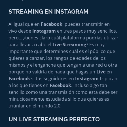
STREAMING EN INSTAGRAM
Al igual que en
Facebook
, puedes transmitir en
vivo desde
Instagram
en tres pasos muy sencillos,
pero… ¿tienes claro cuál plataforma podrías utilizar
para llevar a cabo el
Live Streaming
? Es muy
importante que determines cuál es el público que
quieres alcanzar, los rangos de edades de los
mismos y el enganche que tengan a una red u otra
porque no valdría de nada que hagas un
Live
en
Facebook
si tus seguidores en
Instagram
triplican
a los que tienes en
Facebook
. Incluso algo tan
sencillo como una transmisión como esta debe ser
minuciosamente estudiada si lo que quieres es
triunfar en el mundo 2.0.
UN LIVE STREAMING PERFECTO