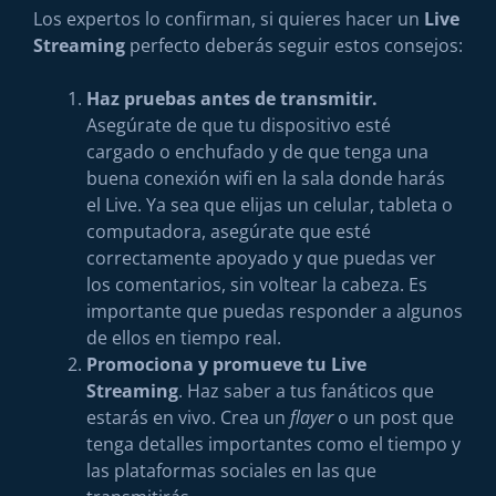
Los expertos lo confirman, si quieres hacer un
Live
Streaming
perfecto deberás seguir estos consejos:
Haz pruebas antes de transmitir.
Asegúrate de que tu dispositivo esté
cargado o enchufado y de que tenga una
buena conexión wifi en la sala donde harás
el Live. Ya sea que elijas un celular, tableta o
computadora, asegúrate que esté
correctamente apoyado y que puedas ver
los comentarios, sin voltear la cabeza. Es
importante que puedas responder a algunos
de ellos en tiempo real.
Promociona y promueve tu
Live
Streaming
. Haz saber a tus fanáticos que
estarás en vivo. Crea un
flayer
o un post que
tenga detalles importantes como el tiempo y
las plataformas sociales en las que