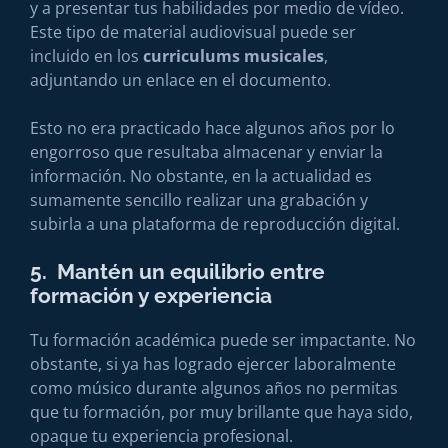
y a presentar tus habilidades por medio de vídeo.
Este tipo de material audiovisual puede ser
incluido en los
curriculums musicales
,
adjuntando un enlace en el documento.
Esto no era practicado hace algunos años por lo
engorroso que resultaba almacenar y enviar la
información. No obstante, en la actualidad es
sumamente sencillo realizar una grabación y
subirla a una plataforma de reproducción digital.
5. Mantén un equilibrio entre
formación y experiencia
Tu formación académica puede ser impactante. No
obstante, si ya has logrado ejercer laboralmente
como músico durante algunos años no permitas
que tu formación, por muy brillante que haya sido,
opaque tu experiencia profesional.