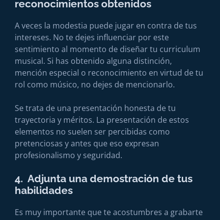
reconocimientos obtenidos
A veces la modestia puede jugar en contra de tus
intereses. No te dejes influenciar por este
sentimiento al momento de diseñar tu curriculum
musical. Si has obtenido alguna distinción,
mención especial o reconocimiento en virtud de tu
rol como músico, no dejes de mencionarlo.
Se trata de una presentación honesta de tu
trayectoria y méritos. La presentación de estos
elementos no suelen ser percibidas como
pretenciosas y antes que eso expresan
profesionalismo y seguridad.
4. Adjunta una demostración de tus
habilidades
Es muy importante que te acostumbres a grabarte