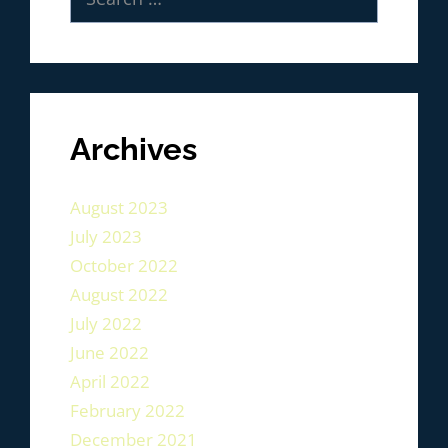
Archives
August 2023
July 2023
October 2022
August 2022
July 2022
June 2022
April 2022
February 2022
December 2021