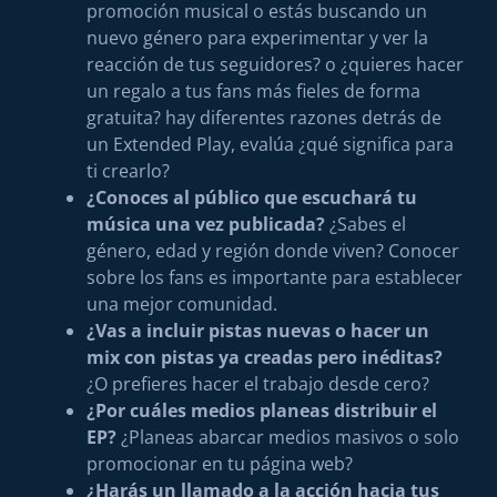
promoción musical o estás buscando un
nuevo género para experimentar y ver la
reacción de tus seguidores? o ¿quieres hacer
un regalo a tus fans más fieles de forma
gratuita? hay diferentes razones detrás de
un Extended Play, evalúa ¿qué significa para
ti crearlo?
¿Conoces al público que escuchará tu
música una vez publicada?
¿Sabes el
género, edad y región donde viven? Conocer
sobre los fans es importante para establecer
una mejor comunidad.
¿Vas a incluir pistas nuevas o hacer un
mix con pistas ya creadas pero inéditas?
¿O prefieres hacer el trabajo desde cero?
¿Por cuáles medios planeas distribuir el
EP?
¿Planeas abarcar medios masivos o solo
promocionar en tu página web?
¿Harás un llamado a la acción hacia tus