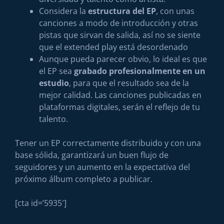
Considera la
estructura del EP
, con unas
canciones a modo de introducción y otras
pistas que sirvan de salida, así no se siente
que el extended play está desordenado
Aunque pueda parecer obvio, lo ideal es que
el EP sea
grabado profesionalmente en un
estudio
, para que el resultado sea de la
mejor calidad. Las canciones publicadas en
plataformas digitales, serán el reflejo de tu
talento.
Tener un EP correctamente distribuido y con una
base sólida, garantizará un buen flujo de
seguidores y un aumento en la expectativa del
próximo álbum completo a publicar.
[cta id=’5935′]