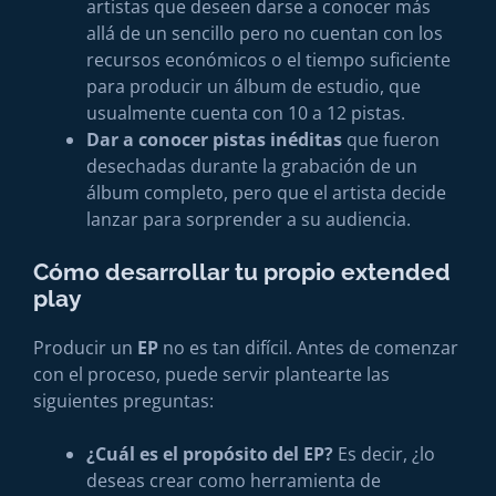
artistas que deseen darse a conocer más
allá de un sencillo pero no cuentan con los
recursos económicos o el tiempo suficiente
para producir un álbum de estudio, que
usualmente cuenta con 10 a 12 pistas.
Dar a conocer pistas inéditas
que fueron
desechadas durante la grabación de un
álbum completo, pero que el artista decide
lanzar para sorprender a su audiencia.
Cómo desarrollar tu propio extended
play
Producir un
EP
no es tan difícil. Antes de comenzar
con el proceso, puede servir plantearte las
siguientes preguntas:
¿Cuál es el propósito del EP?
Es decir, ¿lo
deseas crear como herramienta de