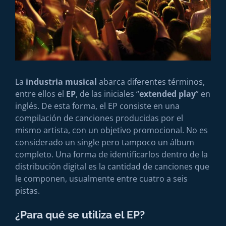
La
industria musical
abarca diferentes términos,
entre ellos el
EP
, de las iniciales “
extended play
” en
inglés. De esta forma, el EP consiste en una
compilación de canciones producidas por el
mismo artista, con un objetivo promocional. No es
considerado un single pero tampoco un álbum
completo. Una forma de identificarlos dentro de la
distribución digital es la cantidad de canciones que
le componen, usualmente entre cuatro a seis
pistas.
¿Para qué se utiliza el EP?