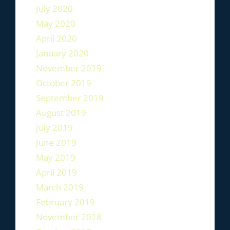
July 2020
May 2020
April 2020
January 2020
November 2019
October 2019
September 2019
August 2019
July 2019
June 2019
May 2019
April 2019
March 2019
February 2019
November 2018