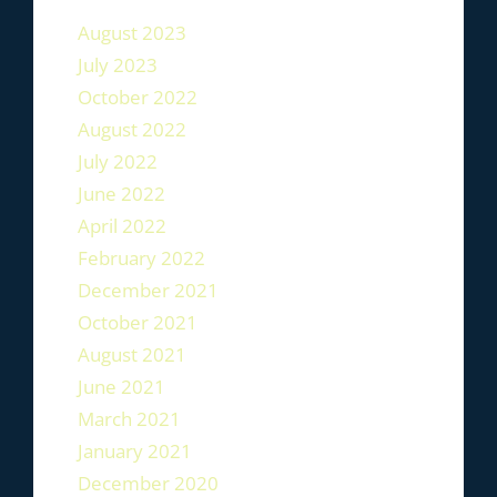
August 2023
July 2023
October 2022
August 2022
July 2022
June 2022
April 2022
February 2022
December 2021
October 2021
August 2021
June 2021
March 2021
January 2021
December 2020