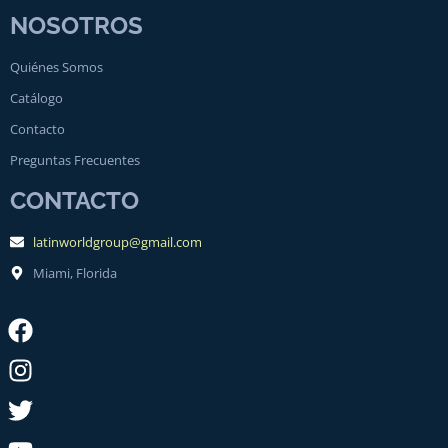
NOSOTROS
Quiénes Somos
Catálogo
Contacto
Preguntas Frecuentes
CONTACTO
latinworldgroup@gmail.com
Miami, Florida