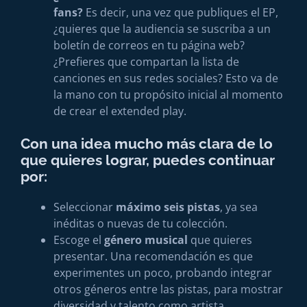
fans?
Es decir, una vez que publiques el EP,
¿quieres que la audiencia se suscriba a un
boletín de correos en tu página web?
¿Prefieres que compartan la lista de
canciones en sus redes sociales? Esto va de
la mano con tu propósito inicial al momento
de crear el extended play.
Con una idea mucho más clara de lo
que quieres lograr, puedes continuar
por:
Seleccionar
máximo seis pistas
, ya sea
inéditas o nuevas de tu colección.
Escoge el
género musical
que quieres
presentar. Una recomendación es que
experimentes un poco, probando integrar
otros géneros entre las pistas, para mostrar
diversidad y talento como artista.