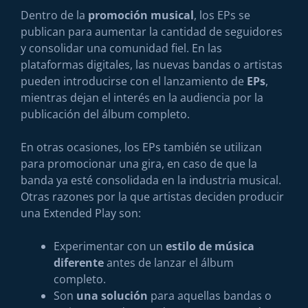
Dentro de la
promoción musical
, los EPs se
publican para aumentar la cantidad de seguidores
y consolidar una comunidad fiel. En las
plataformas digitales, las nuevas bandas o artistas
pueden introducirse con el lanzamiento de
EPs
,
mientras dejan el interés en la audiencia por la
publicación del álbum completo.
En otras ocasiones, los EPs también se utilizan
para promocionar una gira, en caso de que la
banda ya esté consolidada en la industria musical.
Otras razones por la que artistas deciden producir
una Extended Play son:
Experimentar con un
estilo de música
diferente
antes de lanzar el álbum
completo.
Son
una solución
para aquellas bandas o