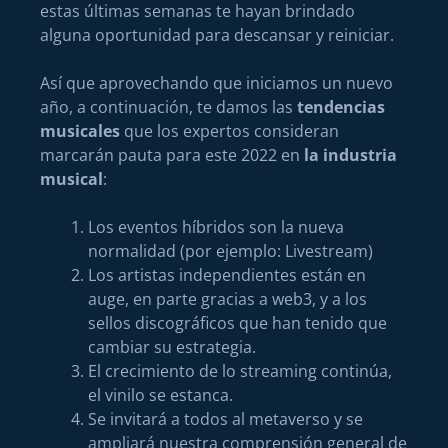
estas últimas semanas te hayan brindado
alguna oportunidad para descansar y reiniciar.
Así que aprovechando que iniciamos un nuevo
año, a continuación, te damos las
tendencias
musicales
que los expertos consideran
marcarán pauta para este 2022 en
la industria
musical
:
Los eventos híbridos son la nueva
normalidad (por ejemplo: Livestream)
Los artistas independientes están en
auge, en parte gracias a web3, y a los
sellos discográficos que han tenido que
cambiar su estrategia.
El crecimiento de lo streaming continúa,
el vinilo se estanca.
Se invitará a todos al metaverso y se
ampliará nuestra comprensión general de