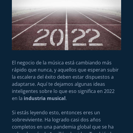
El negocio de la música está cambiando más
rápido que nunca, y aquellos que esperan subir
la escalera del éxito deben estar dispuestos a
adaptarse. Aquí te dejamos algunas ideas
inteligentes sobre lo que eso significa en 2022
en la
industria musical
.
Si estás leyendo esto, entonces eres un
sobreviviente. Ha logrado casi dos años
completos en una pandemia global que se ha