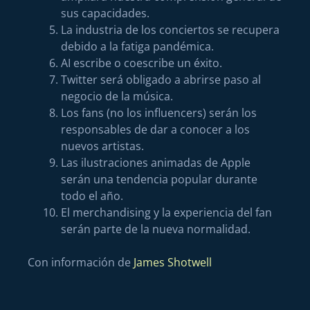
sus capacidades.
La industria de los conciertos se recupera
debido a la fatiga pandémica.
AI escribe o coescribe un éxito.
Twitter será obligado a abrirse paso al
negocio de la música.
Los fans (no los influencers) serán los
responsables de dar a conocer a los
nuevos artistas.
Las ilustraciones animadas de Apple
serán una tendencia popular durante
todo el año.
El merchandising y la experiencia del fan
serán parte de la nueva normalidad.
Con información de
James Shotwell