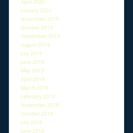
April 2020
January 2020
November 2019
October 2019
September 2019
August 2019
July 2019
June 2019
May 2019
April 2019
March 2019
February 2019
November 2018
October 2018
July 2018
June 2018