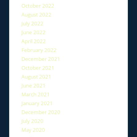
October 2022
August 2022
July 2022
June 2022
April 2022
February 2022
December 2021
October 2021
August 2021
June 2021
March 2021
January 2021
December 2020
July 2020
May 2020