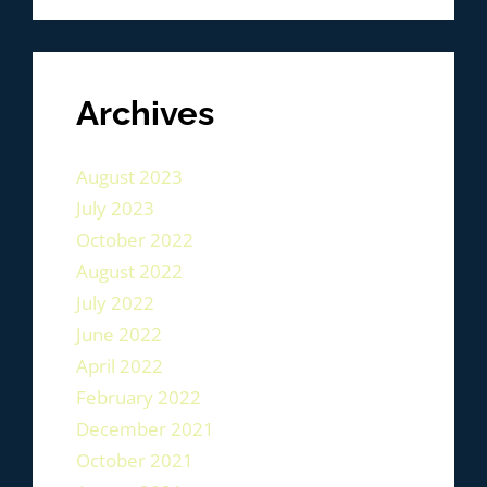
Archives
August 2023
July 2023
October 2022
August 2022
July 2022
June 2022
April 2022
February 2022
December 2021
October 2021