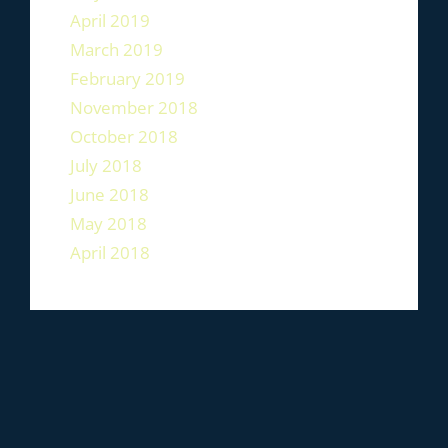
April 2019
March 2019
February 2019
November 2018
October 2018
July 2018
June 2018
May 2018
April 2018