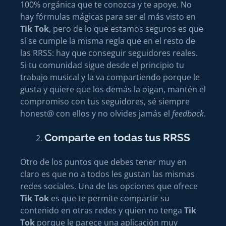
100% orgánica que te conozca y te apoye. No
hay fórmulas mágicas para ser el más visto en
Tik Tok
, pero de lo que estamos seguros es que
sí se cumple la misma regla que en el resto de
las RRSS: hay que conseguir seguidores reales.
Si tu comunidad sigue desde el principio tu
trabajo musical y la va compartiendo porque le
gusta y quiere que los demás la oigan, mantén el
compromiso con tus seguidores, sé siempre
honest@ con ellos y no olvides jamás el
feedback
.
Comparte en todas tus RRSS
Otro de los puntos que debes tener muy en
claro es que no a todos les gustan las mismas
redes sociales. Una de las opciones que ofrece
Tik Tok
es que te permite compartir su
contenido en otras redes y quien no tenga
Tik
Tok
porque le parece una aplicación muy