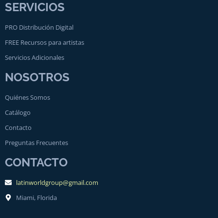
SERVICIOS
PRO Distribución Digital
FREE Recursos para artistas
Servicios Adicionales
NOSOTROS
Quiénes Somos
Catálogo
Contacto
Preguntas Frecuentes
CONTACTO
latinworldgroup@gmail.com
Miami, Florida