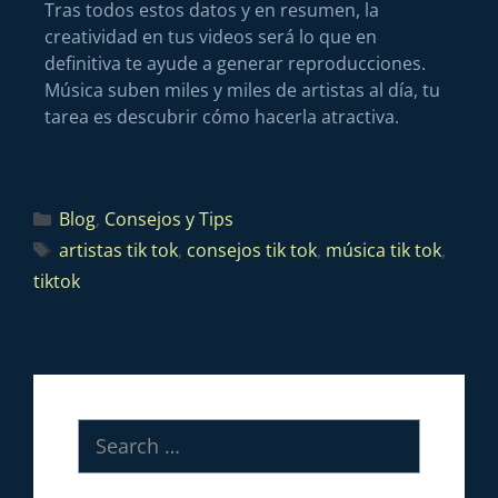
Tras todos estos datos y en resumen, la
creatividad en tus videos será lo que en
definitiva te ayude a generar reproducciones.
Música suben miles y miles de artistas al día, tu
tarea es descubrir cómo hacerla atractiva.
Blog
,
Consejos y Tips
artistas tik tok
,
consejos tik tok
,
música tik tok
,
tiktok