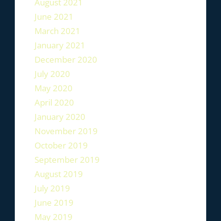
August 2021
June 2021
March 2021
January 2021
December 2020
July 2020
May 2020
April 2020
January 2020
November 2019
October 2019
September 2019
August 2019
July 2019
June 2019
May 2019