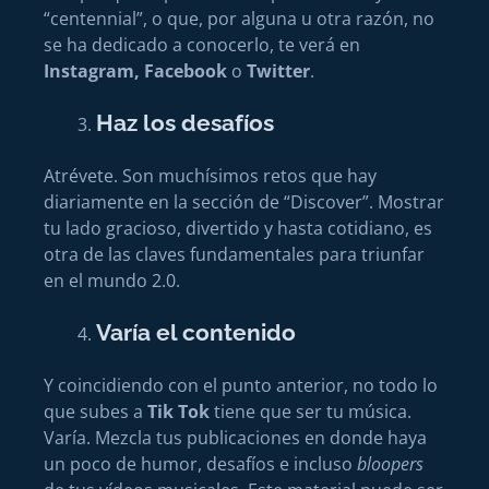
“centennial”, o que, por alguna u otra razón, no
se ha dedicado a conocerlo, te verá en
Instagram, Facebook
o
Twitter
.
Haz los desafíos
Atrévete. Son muchísimos retos que hay
diariamente en la sección de “Discover”. Mostrar
tu lado gracioso, divertido y hasta cotidiano, es
otra de las claves fundamentales para triunfar
en el mundo 2.0.
Varía el contenido
Y coincidiendo con el punto anterior, no todo lo
que subes a
Tik Tok
tiene que ser tu música.
Varía. Mezcla tus publicaciones en donde haya
un poco de humor, desafíos e incluso
bloopers