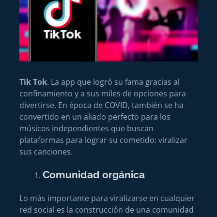
Tik Tok
. La app que logró su fama gracias al
confinamiento y a sus miles de opciones para
divertirse. En época de COVID, también se ha
convertido en un aliado perfecto para los
músicos independientes que buscan
plataformas para lograr su cometido: viralizar
sus canciones.
Comunidad orgánica
Lo más importante para viralizarse en cualquier
red social es la construcción de una comunidad