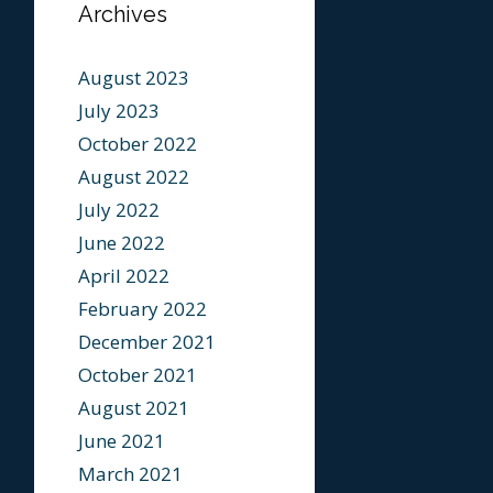
Archives
August 2023
July 2023
October 2022
August 2022
July 2022
June 2022
April 2022
February 2022
December 2021
October 2021
August 2021
June 2021
March 2021