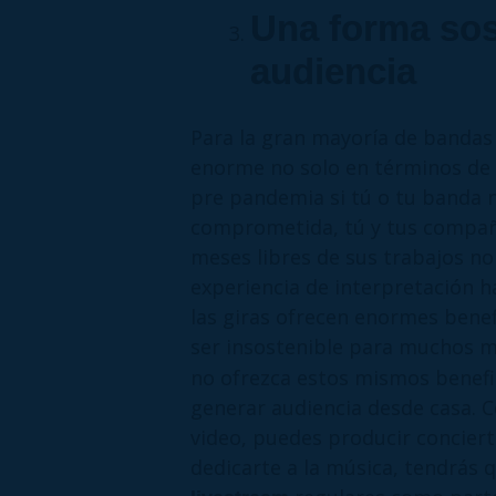
Una forma sos
audiencia
Para la gran mayoría de bandas 
enorme no solo en términos de 
pre pandemia si tú o tu banda 
comprometida, tú y tus compañ
meses libres de sus trabajos no
experiencia de interpretación ha
las giras ofrecen enormes benefi
ser insostenible para muchos m
no ofrezca estos mismos benefi
generar audiencia desde casa. 
video, puedes producir conciert
dedicarte a la música, tendrás 