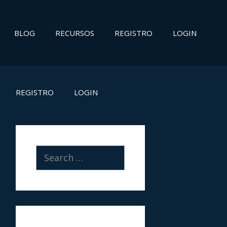
BLOG
RECURSOS
REGISTRO
LOGIN
REGISTRO
LOGIN