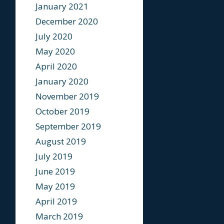
January 2021
December 2020
July 2020
May 2020
April 2020
January 2020
November 2019
October 2019
September 2019
August 2019
July 2019
June 2019
May 2019
April 2019
March 2019