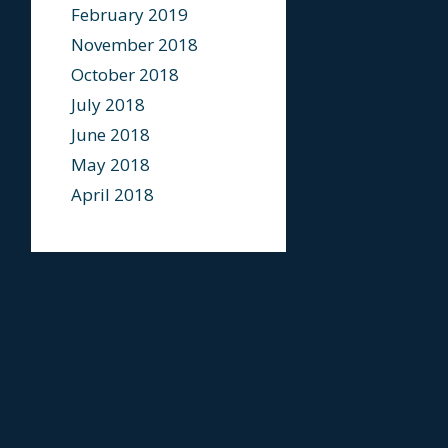
February 2019
November 2018
October 2018
July 2018
June 2018
May 2018
April 2018