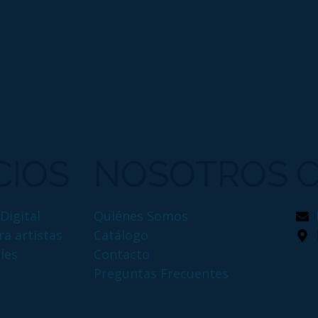
CIOS
NOSOTROS
Digital
Quiénes Somos
a artistas
Catálogo
les
Contacto
Preguntas Frecuentes