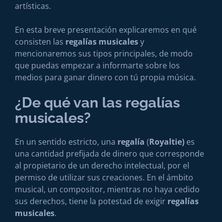
artísticas.
En esta breve presentación explicaremos en qué
consisten las
regalías musicales
y
mencionaremos sus tipos principales, de modo
que puedas empezar a informarte sobre los
medios para ganar dinero con tú propia música.
¿De qué van las regalías
musicales?
En un sentido estricto, una
regalía
(
Royaltie)
es
una cantidad prefijada de dinero que corresponde
al propietario de un derecho intelectual, por el
permiso de utilizar sus creaciones. En el ámbito
musical, un compositor, mientras no haya cedido
sus derechos, tiene la potestad de exigir
regalías
musicales
.