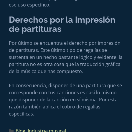
ese uso específico.
Derechos por la impresión
de partituras
Por último se encuentra el derecho por impresión
de partituras. Este último tipo de regalías se
sustenta en un hecho bastante lógico y evidente: la
partitura no es otra cosa que la traducción gráfica
de la música que has compuesto.
En consecuencia, disponer de una partitura que se
corresponde con tus canciones es casi lo mismo
que disponer de la canción en sí misma. Por esta
razón también aplica el cobro de regalías
específicas.
Blog
,
Industria musical