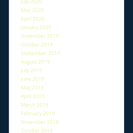
July 2020
May 2020
April 2020
January 2020
November 2019
October 2019
September 2019
August 2019
July 2019
June 2019
May 2019
April 2019
March 2019
February 2019
November 2018
October 2018