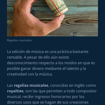
Regalias musicales
La edición de música es una práctica bastante
rentable. A pesar de ello aún existe
desconocimiento respecto a los modos en que es
posible ganar dinero mediante el talento y la
creatividad con la música.
Las
regalías musicales
, conocidas en inglés como
royalties
, son las que permiten a todo compositor
musical, recibir ingresos honorarios por los
diversos usos que se hagan de sus creaciones