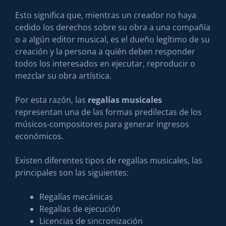
Esto significa que, mientras un creador no haya
cedido los derechos sobre su obra a una compañía
o a algún editor musical, es el dueño legítimo de su
creación y la persona a quién deben responder
todos los interesados en ejecutar, reproducir o
mezclar su obra artística.
Por esta razón, las
regalías musicales
representan una de las formas predilectas de los
músicos-compositores para generar ingresos
económicos.
Existen diferentes tipos de regalías musicales, las
principales son las siguientes:
Regalías mecánicas
Regalías de ejecución
Licencias de sincronización