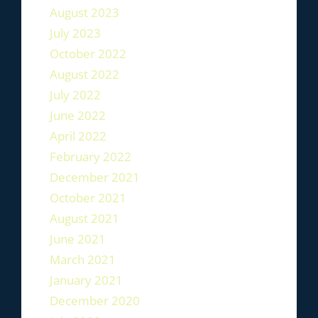
August 2023
July 2023
October 2022
August 2022
July 2022
June 2022
April 2022
February 2022
December 2021
October 2021
August 2021
June 2021
March 2021
January 2021
December 2020