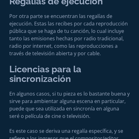
Regalías de ejecución
Por otra parte se encuentran las regalías de
ejecución. Estas las recibes por cada reproducción
pública que se haga de tu canción, lo cual incluye
tanto las emisiones hechas por radio tradicional,
radio por internet, como las reproducciones a
través de televisión abierta y por cable.
Licencias para la
sincronización
En algunos casos, si tu pieza es lo bastante buena y
sirve para ambientar alguna escena en particular,
puede que sea utilizada en sincronía en alguna
seré o película de cine o televisión.
Es este caso se deriva una regalía específica, y se
refiere a los ingresos que el compositor/editor