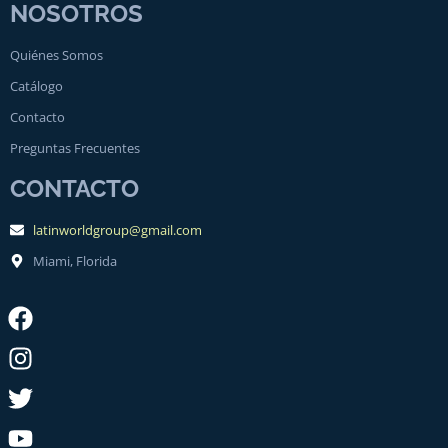
NOSOTROS
Quiénes Somos
Catálogo
Contacto
Preguntas Frecuentes
CONTACTO
latinworldgroup@gmail.com
Miami, Florida