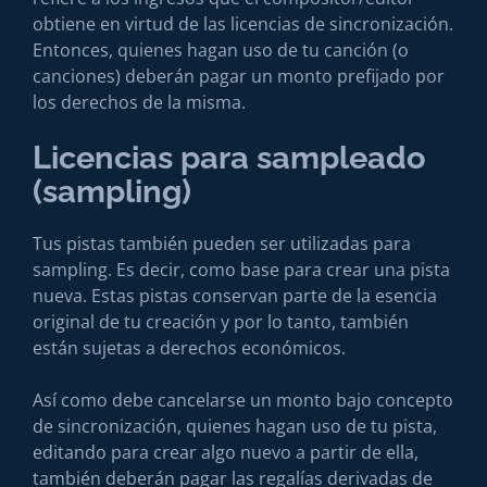
obtiene en virtud de las licencias de sincronización.
Entonces, quienes hagan uso de tu canción (o
canciones) deberán pagar un monto prefijado por
los derechos de la misma.
Licencias para sampleado
(sampling)
Tus pistas también pueden ser utilizadas para
sampling. Es decir, como base para crear una pista
nueva. Estas pistas conservan parte de la esencia
original de tu creación y por lo tanto, también
están sujetas a derechos económicos.
Así como debe cancelarse un monto bajo concepto
de sincronización, quienes hagan uso de tu pista,
editando para crear algo nuevo a partir de ella,
también deberán pagar las regalías derivadas de