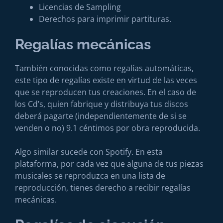
Licencias de Sampling
Derechos para imprimir partituras.
Regalías mecánicas
También conocidas como regalías automáticas,
este tipo de regalías existe en virtud de las veces
que se reproducen tus creaciones. En el caso de
los Cd’s, quien fabrique y distribuya tus discos
deberá pagarte (independientemente de si se
venden o no) 9.1 céntimos por obra reproducida.
Algo similar sucede con Spotify. En esta
plataforma, por cada vez que alguna de tus piezas
musicales se reproduzca en una lista de
reproducción, tienes derecho a recibir regalías
mecánicas.