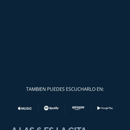
TAMBIEN PUEDES ESCUCHARLO EN: