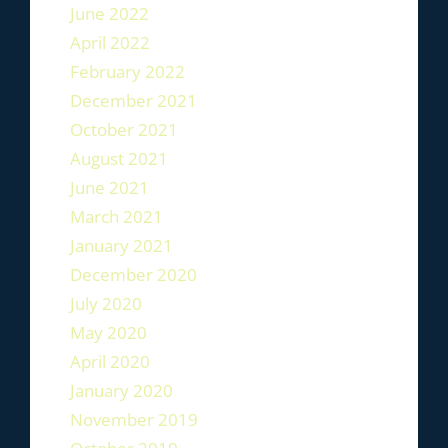
June 2022
April 2022
February 2022
December 2021
October 2021
August 2021
June 2021
March 2021
January 2021
December 2020
July 2020
May 2020
April 2020
January 2020
November 2019