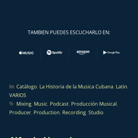
TAMBIEN PUEDES ESCUCHARLO EN:
Catálogo
,
La Historia de la Musica Cubana
,
Latin
,
VARIOS
Mixing
,
Music
,
Podcast
,
Producción Musical
,
Producer
,
Production
,
Recording
,
Studio