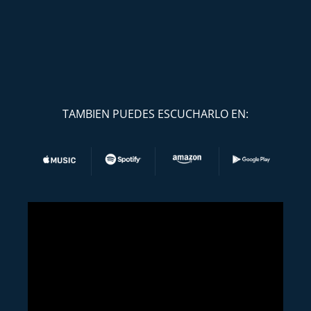
TAMBIEN PUEDES ESCUCHARLO EN: