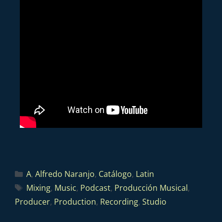
A
,
Alfredo Naranjo
,
Catálogo
,
Latin
Mixing
,
Music
,
Podcast
,
Producción Musical
,
Producer
,
Production
,
Recording
,
Studio