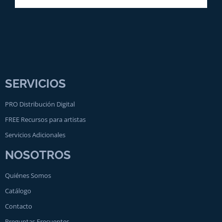
SERVICIOS
PRO Distribución Digital
FREE Recursos para artistas
Servicios Adicionales
NOSOTROS
Quiénes Somos
Catálogo
Contacto
Preguntas Frecuentes