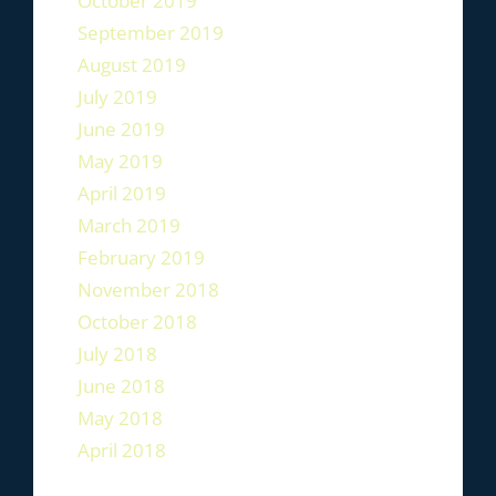
October 2019
September 2019
August 2019
July 2019
June 2019
May 2019
April 2019
March 2019
February 2019
November 2018
October 2018
July 2018
June 2018
May 2018
April 2018