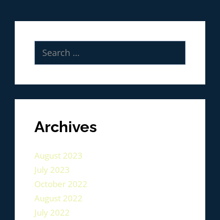
Archives
August 2023
July 2023
October 2022
August 2022
July 2022