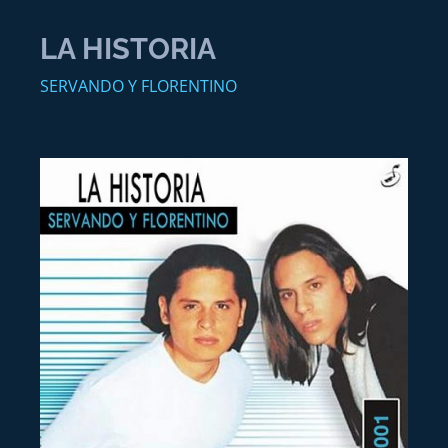
LA HISTORIA
SERVANDO Y FLORENTINO