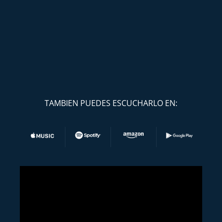
TAMBIEN PUEDES ESCUCHARLO EN: