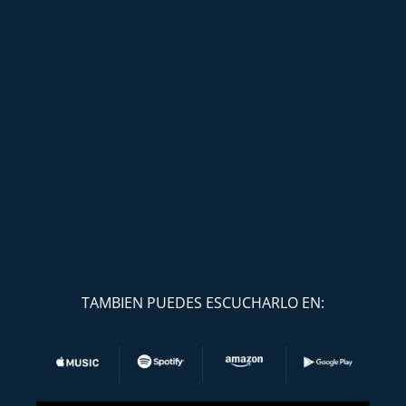
TAMBIEN PUEDES ESCUCHARLO EN: