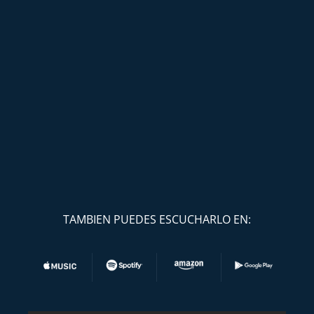
TAMBIEN PUEDES ESCUCHARLO EN: