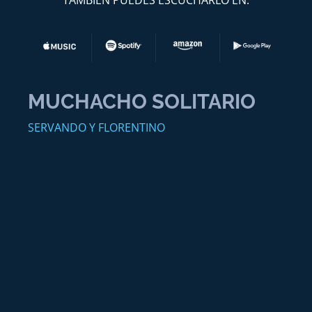
TAMBIEN PUEDES ESCUCHARLO EN:
MUCHACHO SOLITARIO
SERVANDO Y FLORENTINO