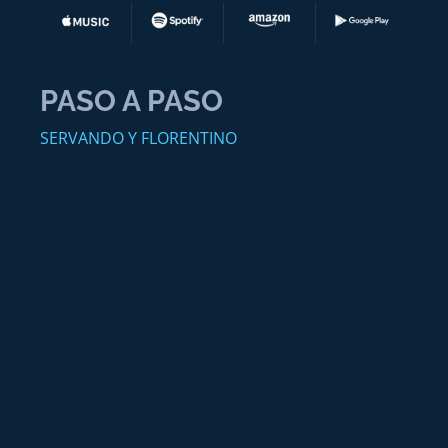
PASO A PASO
SERVANDO Y FLORENTINO