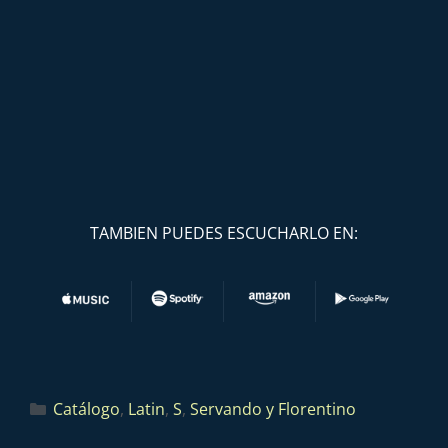
TAMBIEN PUEDES ESCUCHARLO EN:
Catálogo
,
Latin
,
S
,
Servando y Florentino