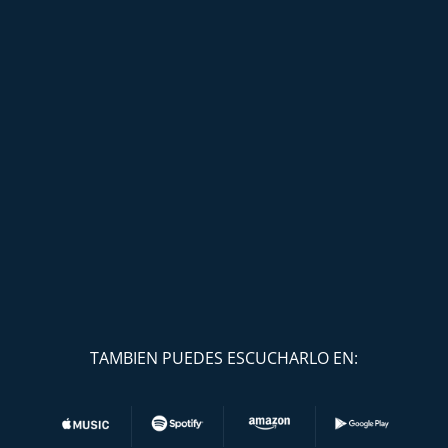
TAMBIEN PUEDES ESCUCHARLO EN: