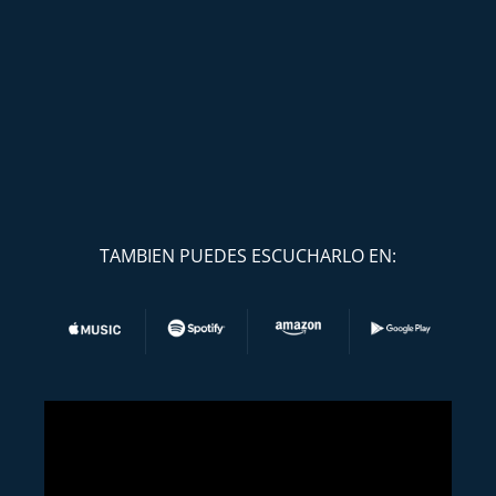
TAMBIEN PUEDES ESCUCHARLO EN: