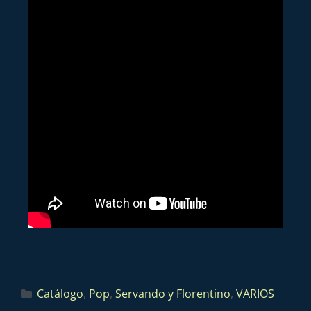
Catálogo
,
Pop
,
Servando y Florentino
,
VARIOS