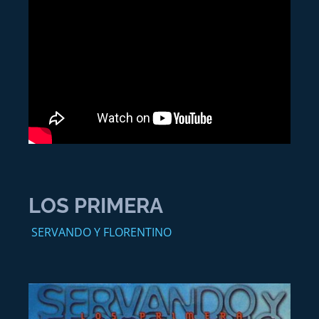
LOS PRIMERA
SERVANDO Y FLORENTINO