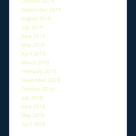
October 2019
September 2019
August 2019
July 2019
June 2019
May 2019
April 2019
March 2019
February 2019
November 2018
October 2018
July 2018
June 2018
May 2018
April 2018