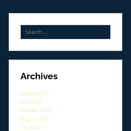
Archives
August 2023
July 2023
October 2022
August 2022
July 2022