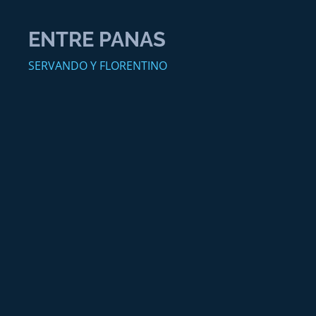
ENTRE PANAS
SERVANDO Y FLORENTINO