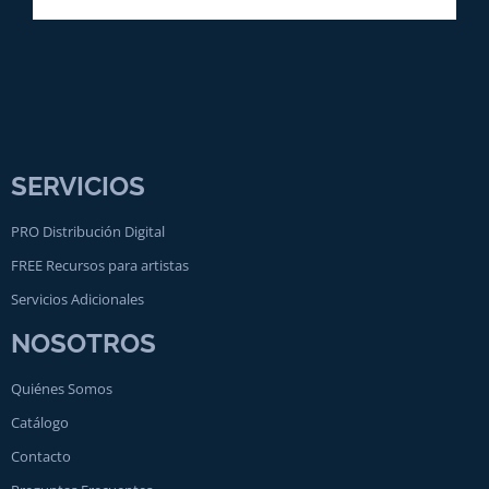
SERVICIOS
PRO Distribución Digital
FREE Recursos para artistas
Servicios Adicionales
NOSOTROS
Quiénes Somos
Catálogo
Contacto