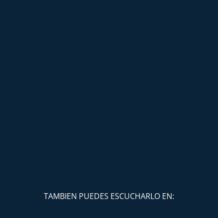
TAMBIEN PUEDES ESCUCHARLO EN: