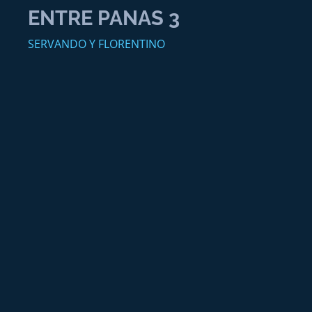
ENTRE PANAS 3
SERVANDO Y FLORENTINO