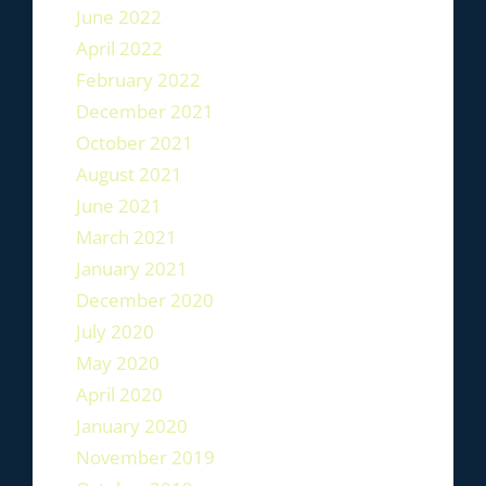
June 2022
April 2022
February 2022
December 2021
October 2021
August 2021
June 2021
March 2021
January 2021
December 2020
July 2020
May 2020
April 2020
January 2020
November 2019