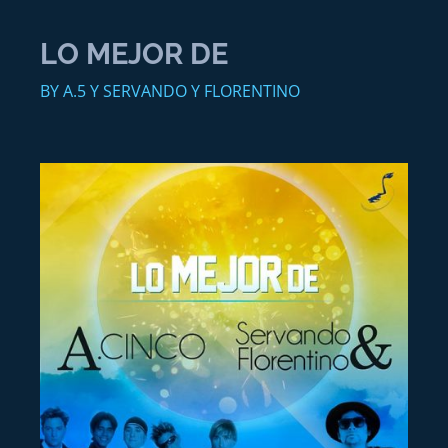
LO MEJOR DE
BY A.5 Y SERVANDO Y FLORENTINO