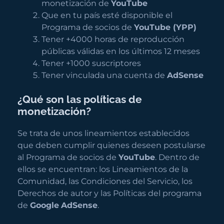
monetización de
YouTube
Que en tu país esté disponible el
Programa de socios de
YouTube (YPP)
Tener +4000 horas de reproducción
públicas válidas en los últimos 12 meses
Tener +1000 suscriptores
Tener vinculada una cuenta de
AdSense
¿Qué son las políticas de
monetización?
Se trata de unos lineamientos establecidos
que deben cumplir quienes deseen postularse
al Programa de socios de
YouTube
. Dentro de
ellos se encuentran: los Lineamientos de la
Comunidad, las Condiciones del Servicio, los
Derechos de autor y las Políticas del programa
de
Google
AdSense
.