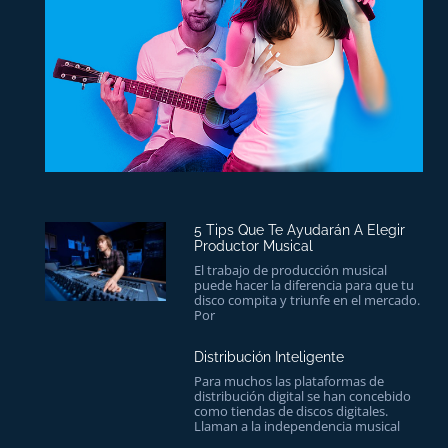
5 Tips Que Te Ayudarán A Elegir
Productor Musical
El trabajo de producción musical
puede hacer la diferencia para que tu
disco compita y triunfe en el mercado.
Por
Distribución Inteligente
Para muchos las plataformas de
distribución digital se han concebido
como tiendas de discos digitales.
Llaman a la independencia musical