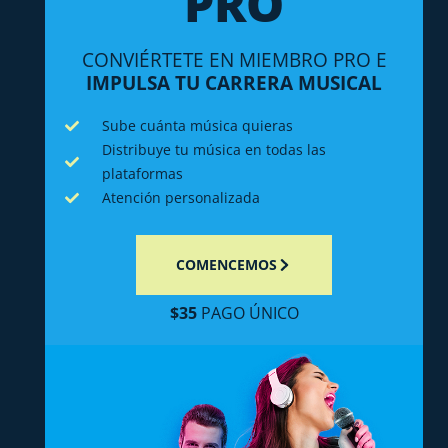
PRO
CONVIÉRTETE EN MIEMBRO PRO E
IMPULSA TU CARRERA MUSICAL
Sube cuánta música quieras
Distribuye tu música en todas las
plataformas
Atención personalizada
COMENCEMOS
$35
PAGO ÚNICO