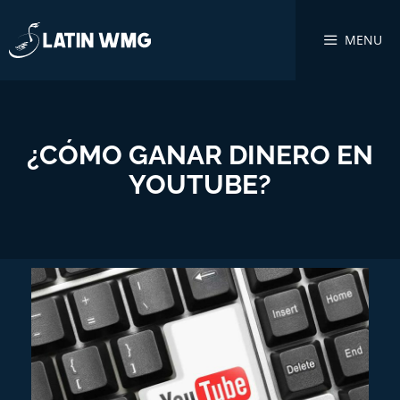
MENU
¿CÓMO GANAR DINERO EN
YOUTUBE?