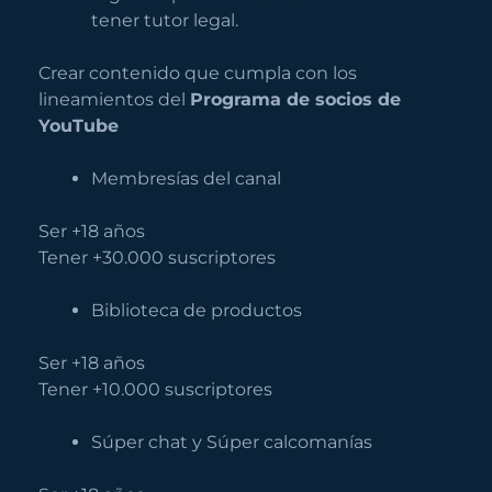
tener tutor legal.
Crear contenido que cumpla con los
lineamientos del
Programa de socios de
YouTube
Membresías del canal
Ser +18 años
Tener +30.000 suscriptores
Biblioteca de productos
Ser +18 años
Tener +10.000 suscriptores
Súper chat y Súper calcomanías