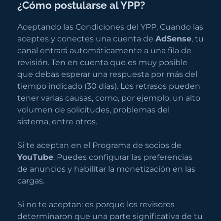
¿Cómo postularse al YPP?
Aceptando las Condiciones del YPP. Cuando las
aceptes y conectes una cuenta de
AdSense
, tu
canal entrará automáticamente a una fila de
revisión. Ten en cuenta que es muy posible
que debas esperar una respuesta por más del
tiempo indicado (30 días). Los retrasos pueden
tener varias causas, como, por ejemplo, un alto
volumen de solicitudes, problemas del
sistema, entre otros.
Si te aceptan en el Programa de socios de
YouTube
: Puedes configurar las preferencias
de anuncios y habilitar la monetización en las
cargas.
Si no te aceptan: es porque los revisores
determinaron que una parte significativa de tu