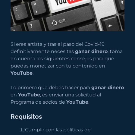
Si eres artista y tras el paso del Covid-19
definitivamente necesitas
ganar dinero
, toma
en cuenta los siguientes consejos para que
puedas monetizar con tu contenido en
YouTube
.
Lo primero que debes hacer para
ganar dinero
en
YouTube
, es enviar una solicitud al
Programa de socios de
YouTube
.
Requisitos
Cumplir con las políticas de