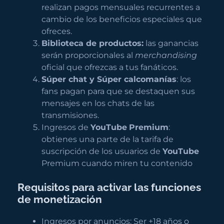
realizan pagos mensuales recurrentes a
cambio de los beneficios especiales que
ofreces.
Biblioteca de productos:
las ganancias
serán proporcionales al
merchandising
oficial que ofrezcas a tus fanáticos.
Súper chat y Súper calcomanías
: los
fans pagan para que se destaquen sus
mensajes en los chats de las
transmisiones.
Ingresos de
YouTube
Premium
:
obtienes una parte de la tarifa de
suscripción de los usuarios de
YouTube
Premium cuando miren tu contenido
Requisitos para activar las funciones
de monetización
Ingresos por anuncios: Ser +18 años o