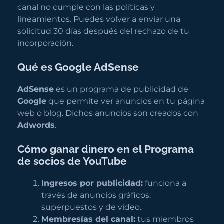
canal no cumple con las políticas y
lineamientos. Puedes volver a enviar una
solicitud 30 días después del rechazo de tu
incorporación.
Qué es Google AdSense
AdSense
es un programa de publicidad de
Google
que permite ver anuncios en tu página
web o blog. Dichos anuncios son creados con
Adwords
.
Cómo ganar dinero en el Programa
de socios de YouTube
Ingresos por publicidad:
funciona a
través de anuncios gráficos,
superpuestos y de video.
Membresías del canal:
tus miembros