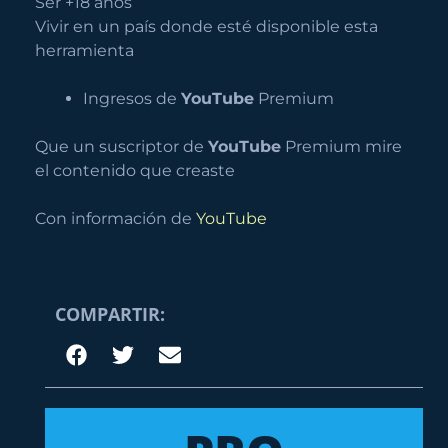
Ser +18 años
Vivir en un país donde esté disponible esta
herramienta
Ingresos de
YouTube
Premium
Que un suscriptor de
YouTube
Premium mire
el contenido que creaste
Con información de
YouTube
COMPARTIR: