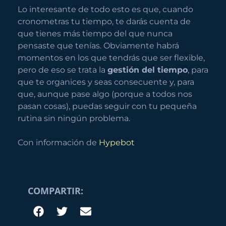
Lo interesante de todo esto es que, cuando
cronometras tu tiempo, te darás cuenta de
que tienes más tiempo del que nunca
pensaste que tenías. Obviamente habrá
momentos en los que tendrás que ser flexible,
pero de eso se trata la
gestión del tiempo
, para
que te organices y seas consecuente y, para
que, aunque pase algo (porque a todos nos
pasan cosas), puedas seguir con tu pequeña
rutina sin ningún problema.
Con información de
Hypebot
COMPARTIR: