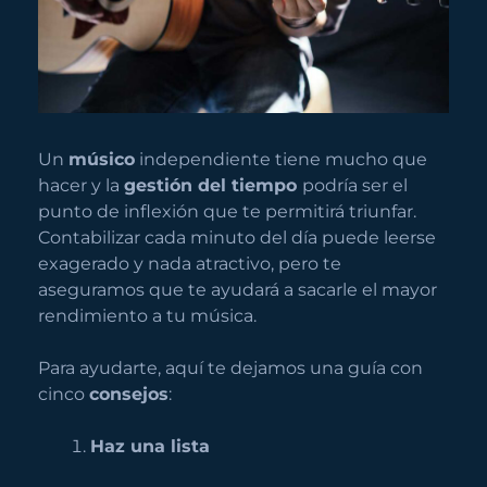
Un
músico
independiente tiene mucho que
hacer y la
gestión del tiempo
podría ser el
punto de inflexión que te permitirá triunfar.
Contabilizar cada minuto del día puede leerse
exagerado y nada atractivo, pero te
aseguramos que te ayudará a sacarle el mayor
rendimiento a tu música.
Para ayudarte, aquí te dejamos una guía con
cinco
consejos
:
Haz una lista