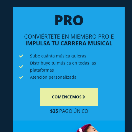
PRO
CONVIÉRTETE EN MIEMBRO PRO E
IMPULSA TU CARRERA MUSICAL
Sube cuánta música quieras
Distribuye tu música en todas las
plataformas
Atención personalizada
COMENCEMOS
$35
PAGO ÚNICO