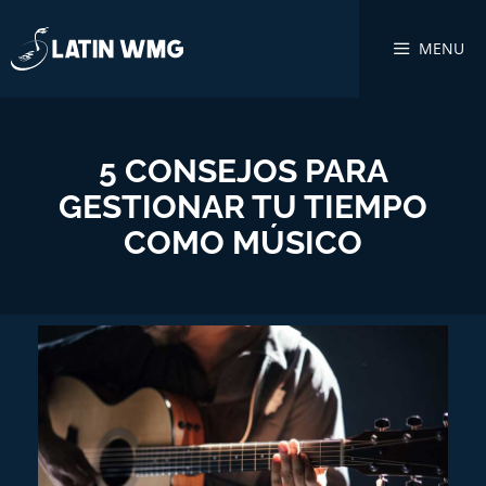
MENU
5 CONSEJOS PARA
GESTIONAR TU TIEMPO
COMO MÚSICO