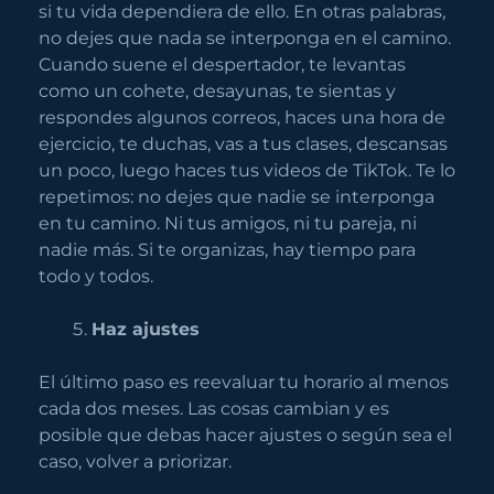
si tu vida dependiera de ello. En otras palabras,
no dejes que nada se interponga en el camino.
Cuando suene el despertador, te levantas
como un cohete, desayunas, te sientas y
respondes algunos correos, haces una hora de
ejercicio, te duchas, vas a tus clases, descansas
un poco, luego haces tus videos de TikTok. Te lo
repetimos: no dejes que nadie se interponga
en tu camino. Ni tus amigos, ni tu pareja, ni
nadie más. Si te organizas, hay tiempo para
todo y todos.
Haz ajustes
El último paso es reevaluar tu horario al menos
cada dos meses. Las cosas cambian y es
posible que debas hacer ajustes o según sea el
caso, volver a priorizar.