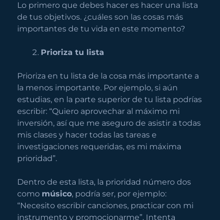
Lo primero que debes hacer es hacer una lista
de tus objetivos. ¿cuáles son las cosas más
importantes de tu vida en este momento?
Prioriza tu lista
Prioriza en tu lista de la cosa más importante a
la menos importante. Por ejemplo, si aún
estudias, en la parte superior de tu lista podrías
escribir: “Quiero aprovechar al máximo mi
inversión, así que me aseguro de asistir a todas
mis clases y hacer todas las tareas e
investigaciones requeridas, es mi máxima
prioridad”.
Dentro de esta lista, la prioridad número dos
como
músico
, podría ser, por ejemplo:
“Necesito escribir canciones, practicar con mi
instrumento y promocionarme”. Intenta