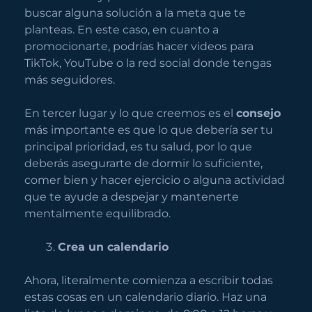
buscar alguna solución a la meta que te
planteas. En este caso, en cuanto a
promocionarte, podrías hacer videos para
TikTok, YouTube o la red social donde tengas
más seguidores.
En tercer lugar y lo que creemos es el
consejo
más importante es que lo que debería ser tu
principal prioridad, es tu salud, por lo que
deberás asegurarte de dormir lo suficiente,
comer bien y hacer ejercicio o alguna actividad
que te ayude a despejar y mantenerte
mentalmente equilibrado.
Crea un calendario
Ahora, literalmente comienza a escribir todas
estas cosas en un calendario diario. Haz una