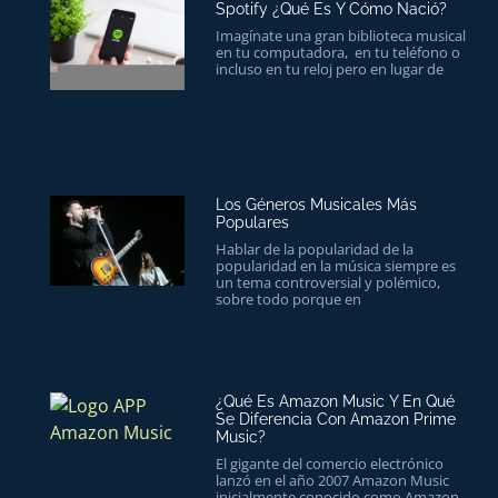
Spotify ¿Qué Es Y Cómo Nació?
Imagínate una gran biblioteca musical
en tu computadora, en tu teléfono o
incluso en tu reloj pero en lugar de
Los Géneros Musicales Más
Populares
Hablar de la popularidad de la
popularidad en la música siempre es
un tema controversial y polémico,
sobre todo porque en
¿Qué Es Amazon Music Y En Qué
Se Diferencia Con Amazon Prime
Music?
El gigante del comercio electrónico
lanzó en el año 2007 Amazon Music
inicialmente conocido como Amazon