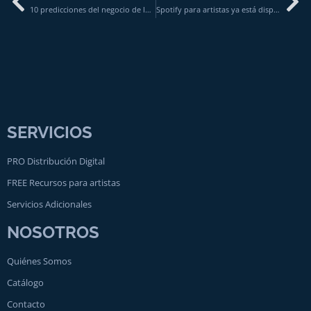
10 predicciones del negocio de la música para 2022
Spotify para artistas ya está disponible en 26 idiomas
SERVICIOS
PRO Distribución Digital
FREE Recursos para artistas
Servicios Adicionales
NOSOTROS
Quiénes Somos
Catálogo
Contacto