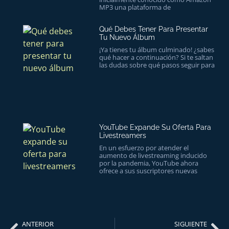
MP3 una plataforma de
Qué Debes Tener Para Presentar
Tu Nuevo Álbum
¡Ya tienes tu álbum culminado! ¿sabes
qué hacer a continuación? Si te saltan
las dudas sobre qué pasos seguir para
YouTube Expande Su Oferta Para
Livestreamers
En un esfuerzo por atender el
aumento de livestreaming inducido
por la pandemia, YouTube ahora
ofrece a sus suscriptores nuevas
ANTERIOR
SIGUIENTE