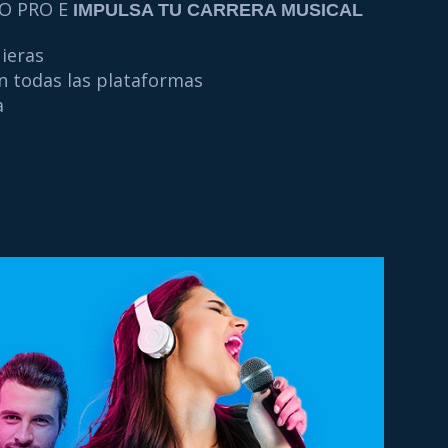
O PRO E
IMPULSA TU CARRERA MUSICAL
ieras
n todas las plataformas
a