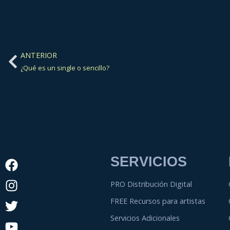
ANTERIOR
¿Qué es un single o sencillo?
SERVICIOS
PRO Distribución Digital
FREE Recursos para artistas
Servicios Adicionales