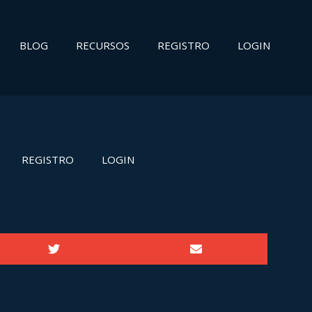
BLOG
RECURSOS
REGISTRO
LOGIN
REGISTRO
LOGIN