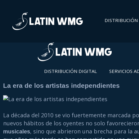
DISTRIBUCIÓN 
DISTRIBUCIÓN DIGITAL
SERVICIOS A
La era de los artistas independientes
La década del 2010 se vio fuertemente marcada po
nuevos hábitos de los oyentes no solo favoreciero
, sino que abrieron una brecha para la 
musicales