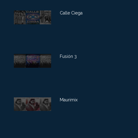
Calle Ciega
Fusión 3
Maurimix