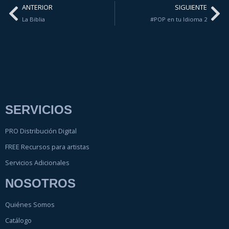
ANTERIOR
SIGUIENTE
La Biblia
#POP en tu Idioma 2
SERVICIOS
PRO Distribución Digital
FREE Recursos para artistas
Servicios Adicionales
NOSOTROS
Quiénes Somos
Catálogo