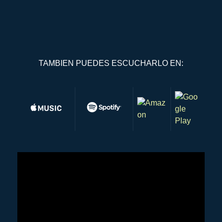
TAMBIEN PUEDES ESCUCHARLO EN: