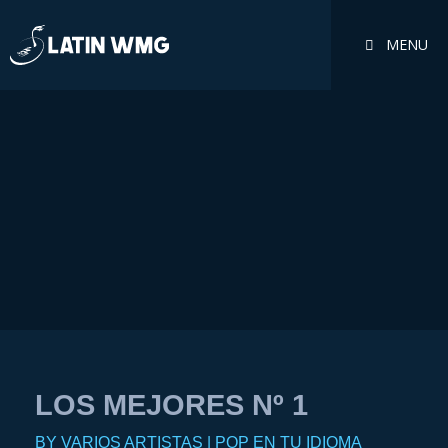
MENU
LOS MEJORES Nº 1
BY VARIOS ARTISTAS | POP EN TU IDIOMA