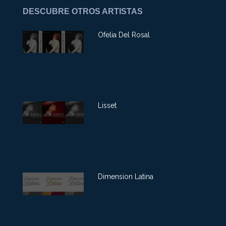
DESCUBRE OTROS ARTISTAS
Ofelia Del Rosal
Lisset
Dimension Latina