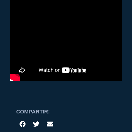
COMPARTIR: