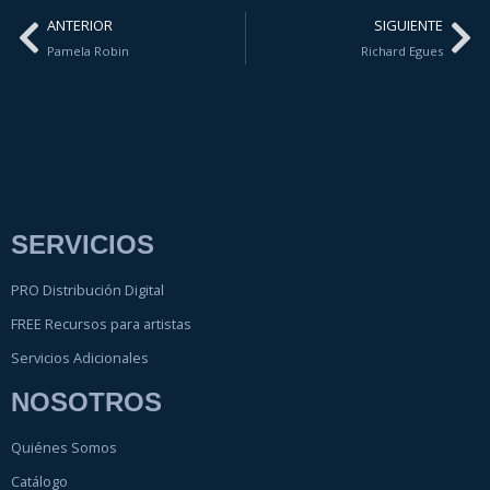
ANTERIOR
SIGUIENTE
Pamela Robin
Richard Egues
SERVICIOS
PRO Distribución Digital
FREE Recursos para artistas
Servicios Adicionales
NOSOTROS
Quiénes Somos
Catálogo