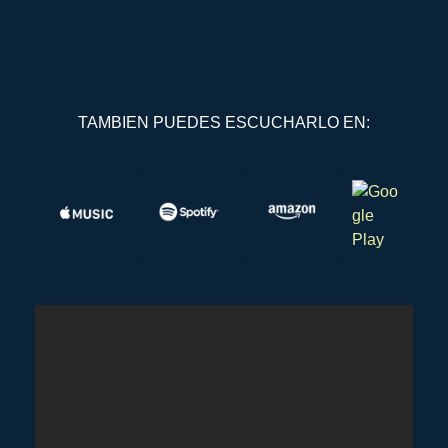
TAMBIEN PUEDES ESCUCHARLO EN: