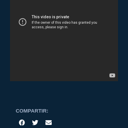
COMPARTIR: