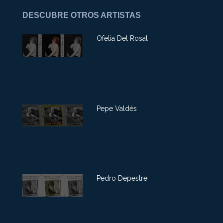
DESCUBRE OTROS ARTISTAS
Ofelia Del Rosal
Pepe Valdés
Pedro Depestre