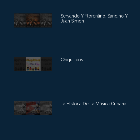
Servando Y Florentino, Sandino Y
Juan Simon
Chiquiticos
La Historia De La Música Cubana