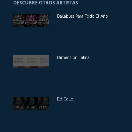
DESCUBRE OTROS ARTISTAS
Bailables Para Todo El Año
Dimension Latina
Ed Calle