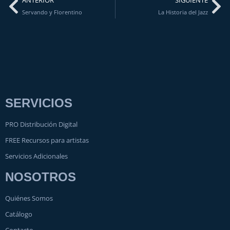
ANTERIOR
SIGUIENTE
Servando y Florentino
La Historia del Jazz
SERVICIOS
PRO Distribución Digital
FREE Recursos para artistas
Servicios Adicionales
NOSOTROS
Quiénes Somos
Catálogo