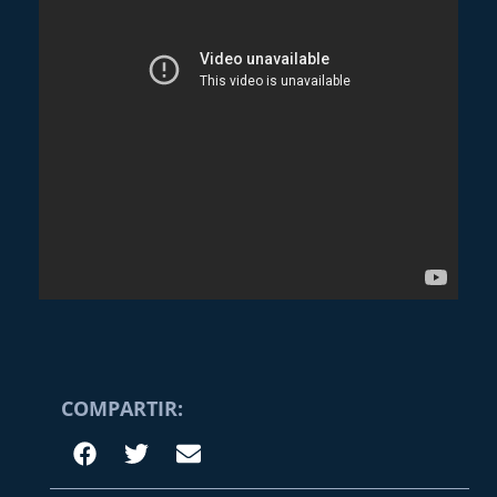
COMPARTIR: