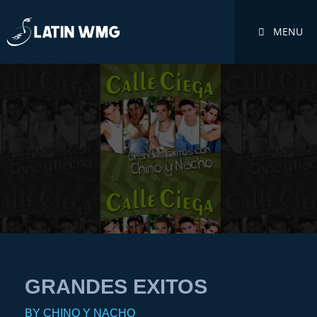
MENU
GRANDES EXITOS
BY CHINO Y NACHO