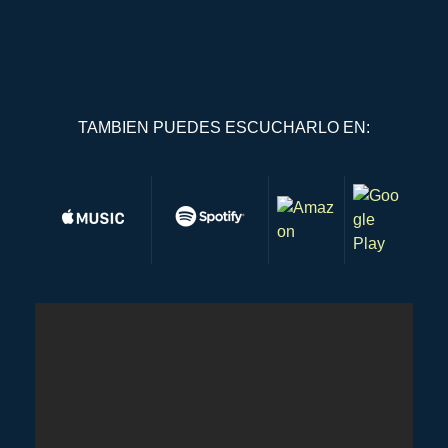
TAMBIEN PUEDES ESCUCHARLO EN: