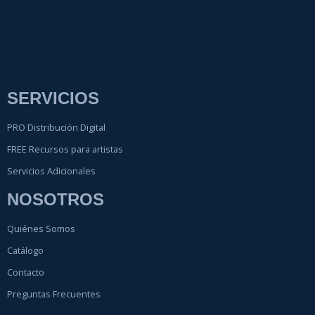
SERVICIOS
PRO Distribución Digital
FREE Recursos para artistas
Servicios Adicionales
NOSOTROS
Quiénes Somos
Catálogo
Contacto
Preguntas Frecuentes