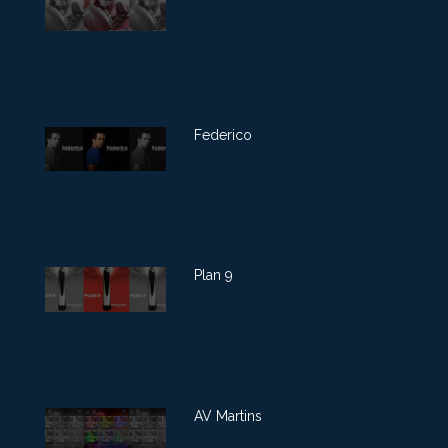
Federico
Plan 9
AV Martins