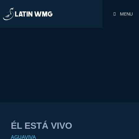
MENU
ÉL ESTÁ VIVO
AGUAVIVA