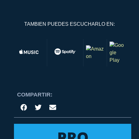
TAMBIEN PUEDES ESCUCHARLO EN:
COMPARTIR:
PRO