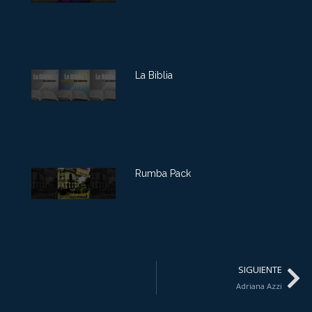
La Biblia
Rumba Pack
SIGUIENTE
Adriana Azzi